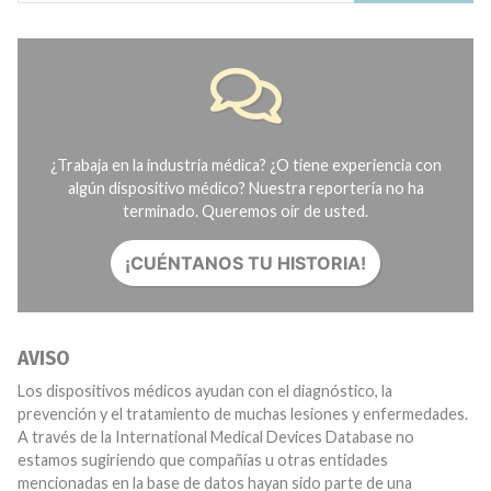
¿Trabaja en la industria médica? ¿O tiene experiencia con
algún dispositivo médico? Nuestra reportería no ha
terminado. Queremos oír de usted.
¡CUÉNTANOS TU HISTORIA!
AVISO
Los dispositivos médicos ayudan con el diagnóstico, la
prevención y el tratamiento de muchas lesiones y enfermedades.
A través de la International Medical Devices Database no
estamos sugiriendo que compañías u otras entidades
mencionadas en la base de datos hayan sido parte de una