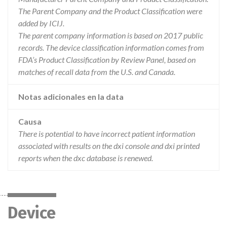
The Parent Company and the Product Classification were
added by ICIJ.
The parent company information is based on 2017 public
records. The device classification information comes from
FDA’s Product Classification by Review Panel, based on
matches of recall data from the U.S. and Canada.
Notas adicionales en la data
Causa
There is potential to have incorrect patient information
associated with results on the dxi console and dxi printed
reports when the dxc database is renewed.
Device