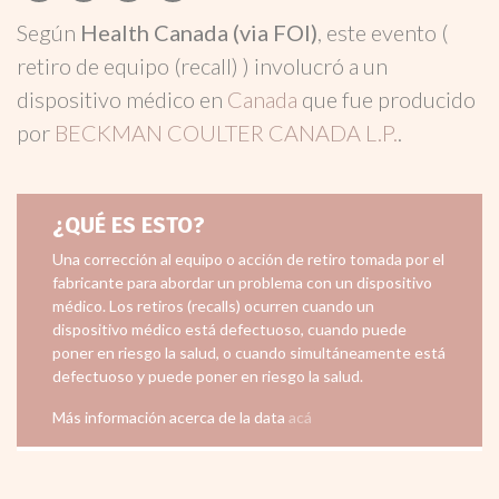
Según
Health Canada (via FOI)
, este evento (
retiro de equipo (recall) ) involucró a un
dispositivo médico en
Canada
que fue producido
por
BECKMAN COULTER CANADA L.P.
.
¿QUÉ ES ESTO?
Una corrección al equipo o acción de retiro tomada por el
fabricante para abordar un problema con un dispositivo
médico. Los retiros (recalls) ocurren cuando un
dispositivo médico está defectuoso, cuando puede
poner en riesgo la salud, o cuando simultáneamente está
defectuoso y puede poner en riesgo la salud.
Más información acerca de la data
acá