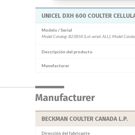
UNICEL DXH 600 COULTER CELLUL
Modelo / Serial
Descripción del producto
Manufacturer
Manufacturer
BECKMAN COULTER CANADA L.P.
Dirección del fabricante