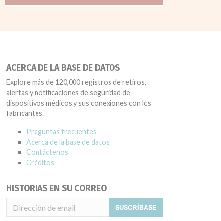
ACERCA DE LA BASE DE DATOS
Explore más de 120,000 registros de retiros,
alertas y notificaciones de seguridad de
dispositivos médicos y sus conexiones con los
fabricantes.
Preguntas frecuentes
Acerca de la base de datos
Contáctenos
Créditos
HISTORIAS EN SU CORREO
SUSCRÍBASE