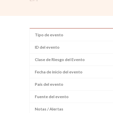
Tipo de evento
ID del evento
Clase de Riesgo del Evento
Fecha de inicio del evento
País del evento
Fuente del evento
Notas / Alertas