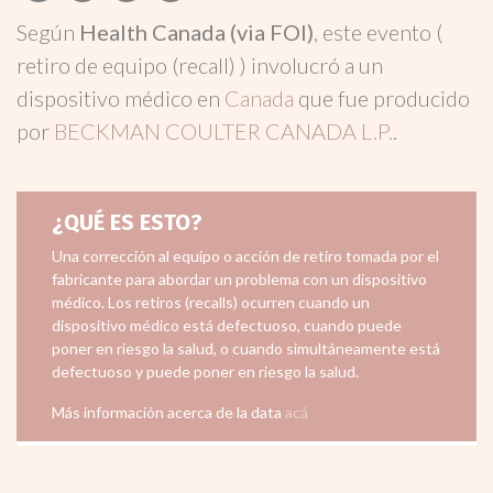
Según
Health Canada (via FOI)
, este evento (
retiro de equipo (recall) ) involucró a un
dispositivo médico en
Canada
que fue producido
por
BECKMAN COULTER CANADA L.P.
.
¿QUÉ ES ESTO?
Una corrección al equipo o acción de retiro tomada por el
fabricante para abordar un problema con un dispositivo
médico. Los retiros (recalls) ocurren cuando un
dispositivo médico está defectuoso, cuando puede
poner en riesgo la salud, o cuando simultáneamente está
defectuoso y puede poner en riesgo la salud.
Más información acerca de la data
acá