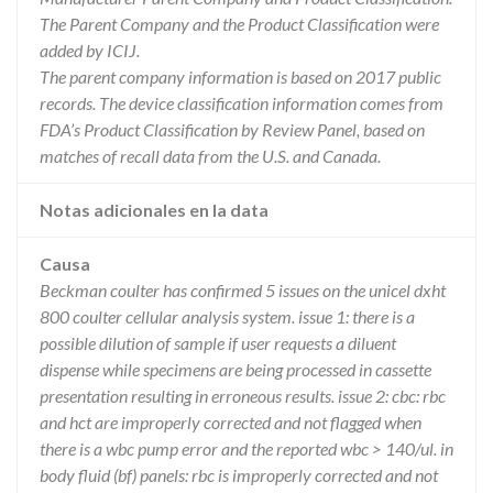
The Parent Company and the Product Classification were
added by ICIJ.
The parent company information is based on 2017 public
records. The device classification information comes from
FDA’s Product Classification by Review Panel, based on
matches of recall data from the U.S. and Canada.
Notas adicionales en la data
Causa
Beckman coulter has confirmed 5 issues on the unicel dxht
800 coulter cellular analysis system. issue 1: there is a
possible dilution of sample if user requests a diluent
dispense while specimens are being processed in cassette
presentation resulting in erroneous results. issue 2: cbc: rbc
and hct are improperly corrected and not flagged when
there is a wbc pump error and the reported wbc > 140/ul. in
body fluid (bf) panels: rbc is improperly corrected and not