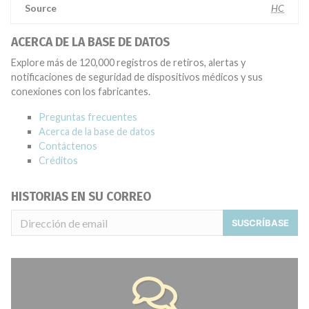
Source
HC
ACERCA DE LA BASE DE DATOS
Explore más de 120,000 registros de retiros, alertas y
notificaciones de seguridad de dispositivos médicos y sus
conexiones con los fabricantes.
Preguntas frecuentes
Acerca de la base de datos
Contáctenos
Créditos
HISTORIAS EN SU CORREO
SUSCRÍBASE