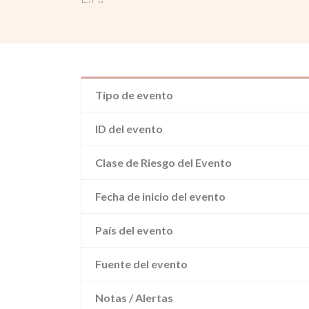
Tipo de evento
ID del evento
Clase de Riesgo del Evento
Fecha de inicio del evento
País del evento
Fuente del evento
Notas / Alertas