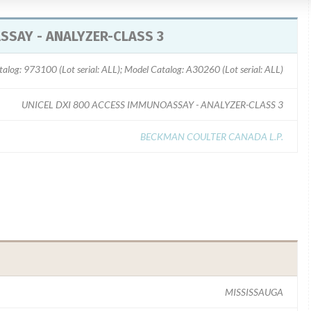
SSAY - ANALYZER-CLASS 3
alog: 973100 (Lot serial: ALL); Model Catalog: A30260 (Lot serial: ALL)
UNICEL DXI 800 ACCESS IMMUNOASSAY - ANALYZER-CLASS 3
BECKMAN COULTER CANADA L.P.
MISSISSAUGA