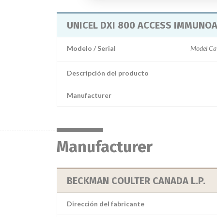
UNICEL DXI 800 ACCESS IMMUNOA
Modelo / Serial
Model Cat
Descripción del producto
Manufacturer
Manufacturer
BECKMAN COULTER CANADA L.P.
Dirección del fabricante