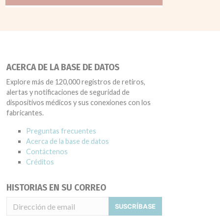
ACERCA DE LA BASE DE DATOS
Explore más de 120,000 registros de retiros,
alertas y notificaciones de seguridad de
dispositivos médicos y sus conexiones con los
fabricantes.
Preguntas frecuentes
Acerca de la base de datos
Contáctenos
Créditos
HISTORIAS EN SU CORREO
SUSCRÍBASE