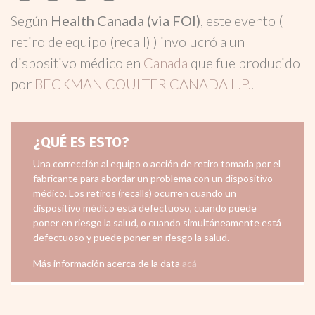
Según
Health Canada (via FOI)
, este evento (
retiro de equipo (recall) ) involucró a un
dispositivo médico en
Canada
que fue producido
por
BECKMAN COULTER CANADA L.P.
.
¿QUÉ ES ESTO?
Una corrección al equipo o acción de retiro tomada por el
fabricante para abordar un problema con un dispositivo
médico. Los retiros (recalls) ocurren cuando un
dispositivo médico está defectuoso, cuando puede
poner en riesgo la salud, o cuando simultáneamente está
defectuoso y puede poner en riesgo la salud.
Más información acerca de la data
acá