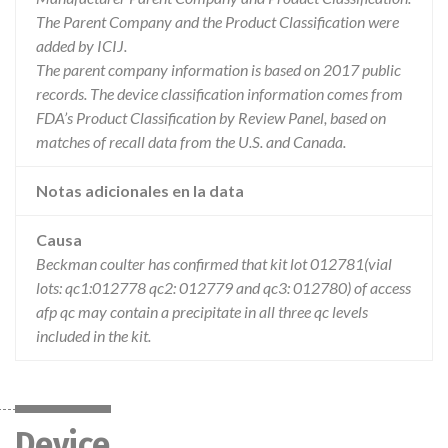
The Parent Company and the Product Classification were
added by ICIJ.
The parent company information is based on 2017 public
records. The device classification information comes from
FDA’s Product Classification by Review Panel, based on
matches of recall data from the U.S. and Canada.
Notas adicionales en la data
Causa
Beckman coulter has confirmed that kit lot 012781(vial
lots: qc1:012778 qc2: 012779 and qc3: 012780) of access
afp qc may contain a precipitate in all three qc levels
included in the kit.
Device