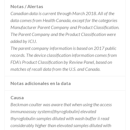
Notas / Alertas
Canadian data is current through March 2018. All of the
data comes from Health Canada, except for the categories
Manufacturer Parent Company and Product Classification.
The Parent Company and the Product Classification were
added by ICIJ.
The parent company information is based on 2017 public
records. The device classification information comes from
FDA’s Product Classification by Review Panel, based on
matches of recall data from the U.S. and Canada.
Notas adicionales en la data
Causa
Beckman coulter was aware that when using the access
immunoassay systems(thyroglobulin) elevated
thyroglobulin samples diluted with wash buffer ii read
considerably higher than elevated samples diluted with