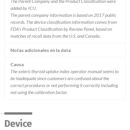
The Parent Company and the Product Classification were
added by ICIJ.
The parent company information is based on 2017 public
records. The device classification information comes from
FDA’s Product Classification by Review Panel, based on
matches of recall data from the U.S. and Canada.
Notas adicionales en la data
Causa
The xeleris thyroid uptake index operator manual seems to
be inadequate since customers are confused about the
correct procedures or not performing it correctly including
not using the calibration factor.
Device