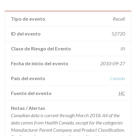
Tipo de evento
Recall
ID del evento
52720
Clase de Riesgo del Evento
III
Fecha de inicio del evento
2010-09-27
País del evento
Canada
Fuente del evento
HC
Notas / Alertas
Canadian data is current through March 2018. All of the
data comes from Health Canada, except for the categories
Manufacturer Parent Company and Product Classification.