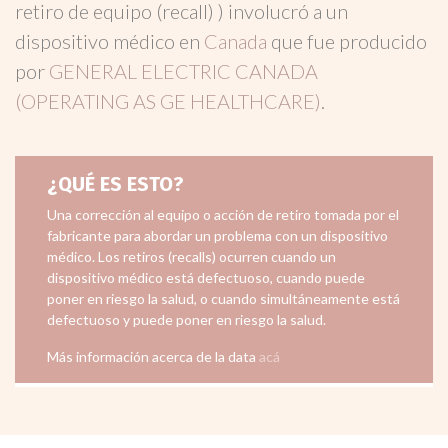
retiro de equipo (recall) ) involucró a un
dispositivo médico en
Canada
que fue producido
por
GENERAL ELECTRIC CANADA
(OPERATING AS GE HEALTHCARE)
.
¿QUÉ ES ESTO?
Una corrección al equipo o acción de retiro tomada por el
fabricante para abordar un problema con un dispositivo
médico. Los retiros (recalls) ocurren cuando un
dispositivo médico está defectuoso, cuando puede
poner en riesgo la salud, o cuando simultáneamente está
defectuoso y puede poner en riesgo la salud.
Más información acerca de la data
acá