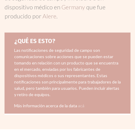
dispositivo médico en
Germany
que fue
producido por
Alere
.
¿QUÉ ES ESTO?
Las notificaciones de seguridad de campo son
comunicaciones sobre acciones que se pueden estar
tomando en relación con un producto que se encuentra
en el mercado, enviadas por los fabricantes de
dispositivos médicos o sus representantes. Estas
notificaciones son principalmente para trabajadores de la
salud, pero también para usuarios. Pueden incluir alertas
y retiro de equipos.
Más información acerca de la data
acá