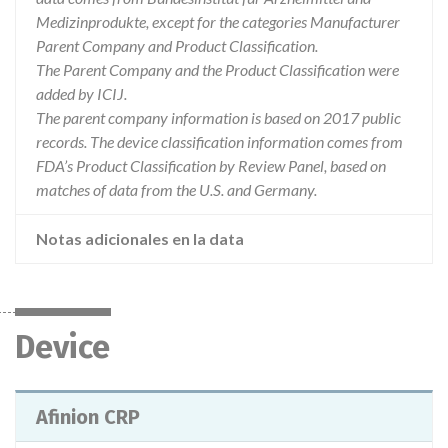
Medizinprodukte, except for the categories Manufacturer
Parent Company and Product Classification.
The Parent Company and the Product Classification were
added by ICIJ.
The parent company information is based on 2017 public
records. The device classification information comes from
FDA’s Product Classification by Review Panel, based on
matches of data from the U.S. and Germany.
Notas adicionales en la data
Device
Afinion CRP