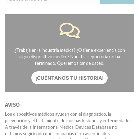
¿Trabaja en la industria médica? ¿O tiene experiencia con
algún dispositivo médico? Nuestra reportería no ha
terminado. Queremos oír de usted.
¡CUÉNTANOS TU HISTORIA!
AVISO
Los dispositivos médicos ayudan con el diagnóstico, la
prevención y el tratamiento de muchas lesiones y enfermedades.
A través de la International Medical Devices Database no
estamos sugiriendo que compañías u otras entidades