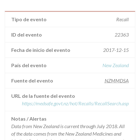
Tipo de evento
Recall
ID del evento
22363
Fecha de inicio del evento
2017-12-15
País del evento
New Zealand
Fuente del evento
NZMMDSA
URL de la fuente del evento
https://medsafe.govt.nz/hot/Recalls/RecallSearch.asp
Notas / Alertas
Data from New Zealand is current through July 2018. All
of the data comes from the New Zealand Medicines and