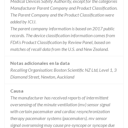
Medical Devices Safety Authority, except for the categories
Manufacturer Parent Company and Product Classification.
The Parent Company and the Product Classification were
added by ICIJ.
The parent company information is based on 2017 public
records. The device classification information comes from
FDA’s Product Classification by Review Panel, based on
matches of recall data from the U.S. and New Zealand.
Notas adicionales en la data
Recalling Organisation: Boston Scientific NZ Ltd, Level 1, 3
Diamond Street, Newton, Auckland
Causa
The manufacturer has received reports of intermittent
oversensing of the minute ventilation (mv) sensor signal
with certain pacemaker and cardiac resynchronization
therapy pacemaker systems (pacemakers). mv sensor
signal oversensing may cause pre-syncope or syncope due