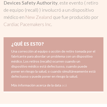
Devices Safety Authority
, este evento ( retiro
de equipo (recall) ) involucró a un dispositivo
médico en
New Zealand
que fue producido por
Cardiac Pacemakers Inc
.
¿QUÉ ES ESTO?
Una corrección al equipo o acción de retiro tomada por el
fabricante para abordar un problema con un dispositivo
médico. Los retiros (recalls) ocurren cuando un
dispositivo médico está defectuoso, cuando puede
poner en riesgo la salud, o cuando simultáneamente está
defectuoso y puede poner en riesgo la salud.
Más información acerca de la data
acá