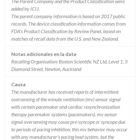
The Parent Company and the Product Classification were
added by ICIJ.
The parent company information is based on 2017 public
records. The device classification information comes from
FDA’s Product Classification by Review Panel, based on
matches of recall data from the U.S. and New Zealand.
Notas adicionales en la data
Recalling Organisation: Boston Scientific NZ Ltd, Level 1, 3
Diamond Street, Newton, Auckland
Causa
The manufacturer has received reports of intermittent
oversensing of the minute ventilation (mv) sensor signal
with certain pacemaker and cardiac resynchronization
therapy pacemaker systems (pacemakers). mv sensor
signal oversensing may cause pre-syncope or syncope due
to periods of pacing inhibition. this mv behavior may occur
with any manufacturer's pacing lead system, but the