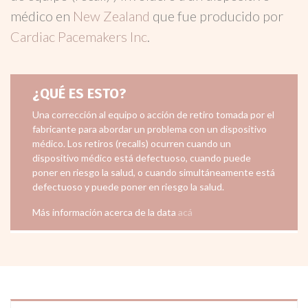
médico en
New Zealand
que fue producido por
Cardiac Pacemakers Inc
.
¿QUÉ ES ESTO?
Una corrección al equipo o acción de retiro tomada por el
fabricante para abordar un problema con un dispositivo
médico. Los retiros (recalls) ocurren cuando un
dispositivo médico está defectuoso, cuando puede
poner en riesgo la salud, o cuando simultáneamente está
defectuoso y puede poner en riesgo la salud.
Más información acerca de la data
acá