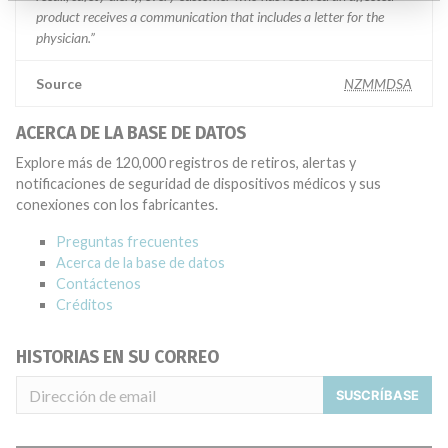
product receives a communication that includes a letter for the
physician.”
Source
NZMMDSA
ACERCA DE LA BASE DE DATOS
Explore más de 120,000 registros de retiros, alertas y
notificaciones de seguridad de dispositivos médicos y sus
conexiones con los fabricantes.
Preguntas frecuentes
Acerca de la base de datos
Contáctenos
Créditos
HISTORIAS EN SU CORREO
SUSCRÍBASE