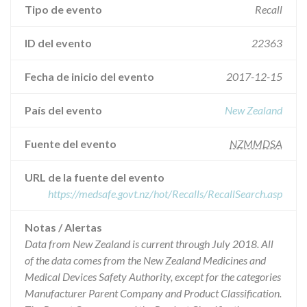
Tipo de evento
Recall
ID del evento
22363
Fecha de inicio del evento
2017-12-15
País del evento
New Zealand
Fuente del evento
NZMMDSA
URL de la fuente del evento
https://medsafe.govt.nz/hot/Recalls/RecallSearch.asp
Notas / Alertas
Data from New Zealand is current through July 2018. All
of the data comes from the New Zealand Medicines and
Medical Devices Safety Authority, except for the categories
Manufacturer Parent Company and Product Classification.