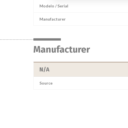
Modelo / Serial
Manufacturer
Manufacturer
N/A
Source