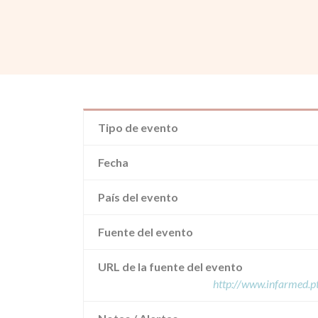
Tipo de evento
Fecha
País del evento
Fuente del evento
URL de la fuente del evento
http://www.infarmed.