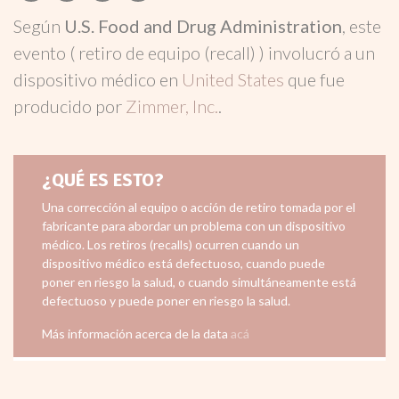
Según
U.S. Food and Drug Administration
, este
evento ( retiro de equipo (recall) ) involucró a un
dispositivo médico en
United States
que fue
producido por
Zimmer, Inc.
.
¿QUÉ ES ESTO?
Una corrección al equipo o acción de retiro tomada por el
fabricante para abordar un problema con un dispositivo
médico. Los retiros (recalls) ocurren cuando un
dispositivo médico está defectuoso, cuando puede
poner en riesgo la salud, o cuando simultáneamente está
defectuoso y puede poner en riesgo la salud.
Más información acerca de la data
acá