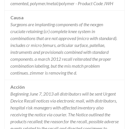
cemented, polymer/metal/polymer - Product Code JWH
Causa
Surgeons are implanting components of the nexgen
cruciate retaining (cr) complete knee system in
combinations that are not approved (micro with standard).
includes cr micro femurs, articular surface, patellae,
instruments and provisionals combined with standard
components. a march 2012 recall reiterated the proper
combination labeling, but the mis match problem
continues. zimmer is removing the d.
Acción
Beginning June 7, 2013 all distributors will be sent Urgent
Device Recall notices via electronic mail, with distributors,
hospital risk managers with affected inventory also
receiving the notice via courier. The Notice outlined the
products recalled; the reason for the recall, possible adverse
events related to the recall and directed consignees to