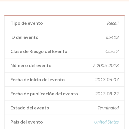
Tipo de evento
Recall
ID del evento
65413
Clase de Riesgo del Evento
Class 2
Número del evento
Z-2005-2013
Fecha de inicio del evento
2013-06-07
Fecha de publicación del evento
2013-08-22
Estado del evento
Terminated
País del evento
United States