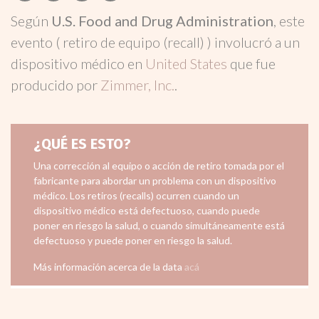
Según
U.S. Food and Drug Administration
, este
evento ( retiro de equipo (recall) ) involucró a un
dispositivo médico en
United States
que fue
producido por
Zimmer, Inc.
.
¿QUÉ ES ESTO?
Una corrección al equipo o acción de retiro tomada por el
fabricante para abordar un problema con un dispositivo
médico. Los retiros (recalls) ocurren cuando un
dispositivo médico está defectuoso, cuando puede
poner en riesgo la salud, o cuando simultáneamente está
defectuoso y puede poner en riesgo la salud.
Más información acerca de la data
acá