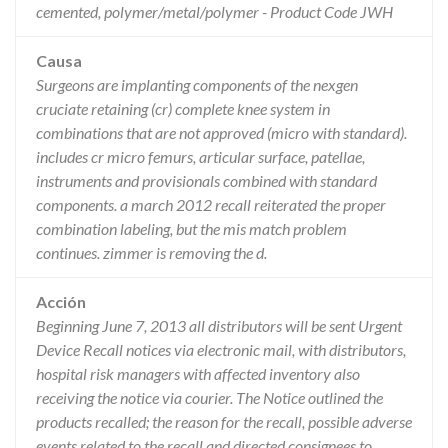
cemented, polymer/metal/polymer - Product Code JWH
Causa
Surgeons are implanting components of the nexgen
cruciate retaining (cr) complete knee system in
combinations that are not approved (micro with standard).
includes cr micro femurs, articular surface, patellae,
instruments and provisionals combined with standard
components. a march 2012 recall reiterated the proper
combination labeling, but the mis match problem
continues. zimmer is removing the d.
Acción
Beginning June 7, 2013 all distributors will be sent Urgent
Device Recall notices via electronic mail, with distributors,
hospital risk managers with affected inventory also
receiving the notice via courier. The Notice outlined the
products recalled; the reason for the recall, possible adverse
events related to the recall and directed consignees to