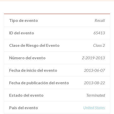
Tipo de evento
Recall
ID del evento
65413
Clase de Riesgo del Evento
Class 2
Número del evento
Z-2019-2013
Fecha de inicio del evento
2013-06-07
Fecha de publicación del evento
2013-08-22
Estado del evento
Terminated
País del evento
United States