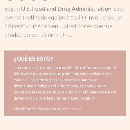
Según
U.S. Food and Drug Administration
, este
evento ( retiro de equipo (recall) ) involucró a un
dispositivo médico en
United States
que fue
producido por
Zimmer, Inc.
.
¿QUÉ ES ESTO?
Una corrección al equipo o acción de retiro tomada por el
fabricante para abordar un problema con un dispositivo
médico. Los retiros (recalls) ocurren cuando un
dispositivo médico está defectuoso, cuando puede
poner en riesgo la salud, o cuando simultáneamente está
defectuoso y puede poner en riesgo la salud.
Más información acerca de la data
acá