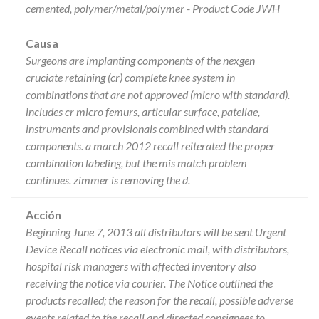
cemented, polymer/metal/polymer - Product Code JWH
Causa
Surgeons are implanting components of the nexgen
cruciate retaining (cr) complete knee system in
combinations that are not approved (micro with standard).
includes cr micro femurs, articular surface, patellae,
instruments and provisionals combined with standard
components. a march 2012 recall reiterated the proper
combination labeling, but the mis match problem
continues. zimmer is removing the d.
Acción
Beginning June 7, 2013 all distributors will be sent Urgent
Device Recall notices via electronic mail, with distributors,
hospital risk managers with affected inventory also
receiving the notice via courier. The Notice outlined the
products recalled; the reason for the recall, possible adverse
events related to the recall and directed consignees to