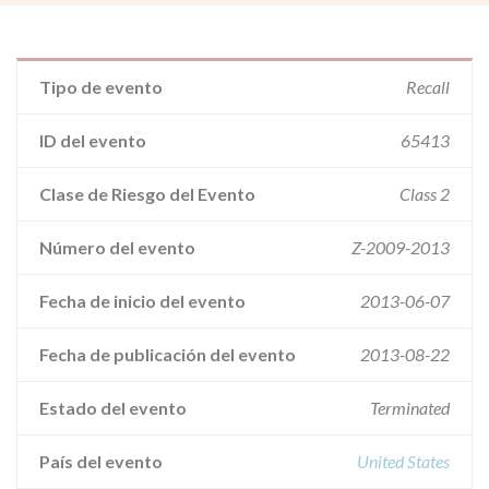
Tipo de evento
Recall
ID del evento
65413
Clase de Riesgo del Evento
Class 2
Número del evento
Z-2009-2013
Fecha de inicio del evento
2013-06-07
Fecha de publicación del evento
2013-08-22
Estado del evento
Terminated
País del evento
United States