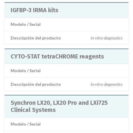
IGFBP-3 IRMA kits
Modelo / Serial
Descripción del producto
In-vitro diagnostics
CYTO-STAT tetraCHROME reagents
Modelo / Serial
Descripción del producto
In-vitro diagnostics
Synchron LX20, LX20 Pro and LXi725
Clinical Systems
Modelo / Serial