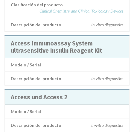
Clasificación del producto
Clinical Chemistry and Clinical Toxicology Devices
Descripción del producto
In-vitro diagnostics
Access Immunoassay System
ultrasensitive Insulin Reagent Kit
Modelo / Serial
Descripción del producto
In-vitro diagnostics
Access und Access 2
Modelo / Serial
Descripción del producto
In-vitro diagnostics