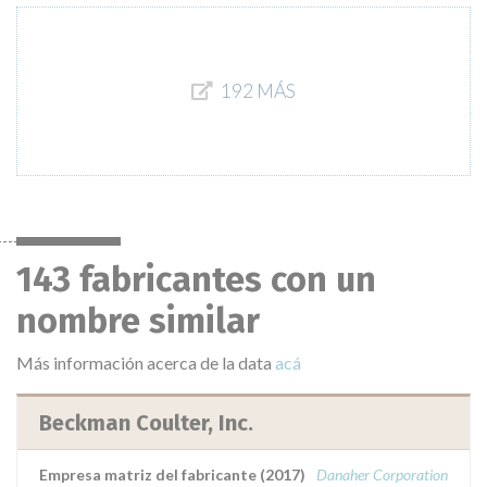
192 MÁS
143 fabricantes con un
nombre similar
Más información acerca de la data
acá
Beckman Coulter, Inc.
Empresa matriz del fabricante (2017)
Danaher Corporation