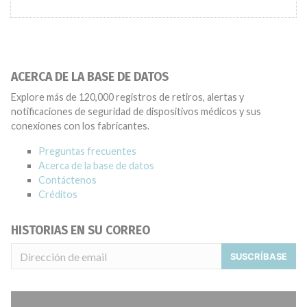
ACERCA DE LA BASE DE DATOS
Explore más de 120,000 registros de retiros, alertas y
notificaciones de seguridad de dispositivos médicos y sus
conexiones con los fabricantes.
Preguntas frecuentes
Acerca de la base de datos
Contáctenos
Créditos
HISTORIAS EN SU CORREO
SUSCRÍBASE