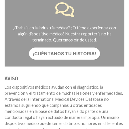
¿Trabaja en la industria médica? ¿O tiene experiencia con
algún dispositivo médico? Nuestra reportería no ha
terminado. Queremos oír de usted.
¡CUÉNTANOS TU HISTORIA!
AVISO
Los dispositivos médicos ayudan con el diagnóstico, la
prevención y el tratamiento de muchas lesiones y enfermedades.
A través de la International Medical Devices Database no
estamos sugiriendo que compañías u otras entidades
mencionadas en la base de datos hayan sido parte de una
conducta ilegal o hayan actuado de manera impropia. Un mismo
dispositivo médico puede tener distintos nombres en diferentes