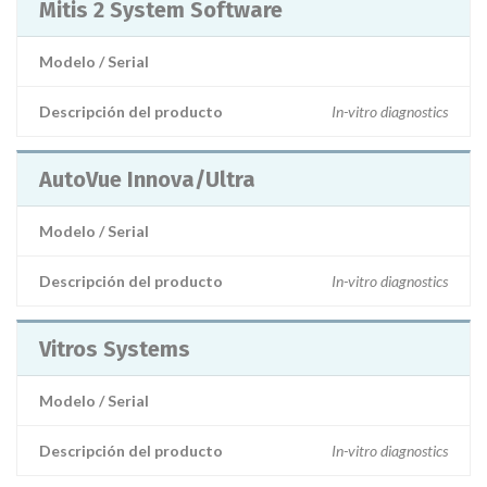
Mitis 2 System Software
Modelo / Serial
Descripción del producto
In-vitro diagnostics
AutoVue Innova/Ultra
Modelo / Serial
Descripción del producto
In-vitro diagnostics
Vitros Systems
Modelo / Serial
Descripción del producto
In-vitro diagnostics