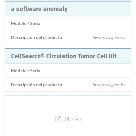
a software anomaly
Modelo / Serial
Descripción del producto
In-vitro diagnostics
CellSearch® Circulation Tumor Cell Kit
Modelo / Serial
Descripción del producto
In-vitro diagnostics
24 MÁS