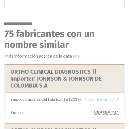
75 fabricantes con un
nombre similar
Más información acerca de la data
acá
ORTHO CLINICAL DIAGNOSTICS ||
Importer: JOHNSON & JOHNSON DE
COLOMBIA S.A
Empresa matriz del fabricante (2017)
The Carlyle Group LP
Source
NIDFSINVIMA