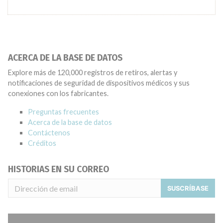
ACERCA DE LA BASE DE DATOS
Explore más de 120,000 registros de retiros, alertas y
notificaciones de seguridad de dispositivos médicos y sus
conexiones con los fabricantes.
Preguntas frecuentes
Acerca de la base de datos
Contáctenos
Créditos
HISTORIAS EN SU CORREO
SUSCRÍBASE