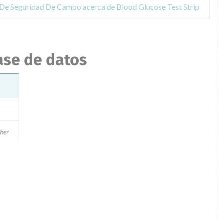
 De Seguridad De Campo acerca de Blood Glucose Test Strip
ase de datos
her