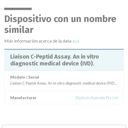
Dispositivo con un nombre
similar
Más información acerca de la data
acá
Liaison C-Peptid Assay. An in vitro
diagnostic medical device (IVD).
Modelo / Serial
Liaison C-Peptid Assay. An in vitro diagnostic medical device (IVD).P
Manufacturer
DiaSorin Australia Pty Ltd