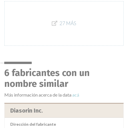
27 MÁS
6 fabricantes con un
nombre similar
Más información acerca de la data
acá
Diasorin Inc.
Dirección del fabricante