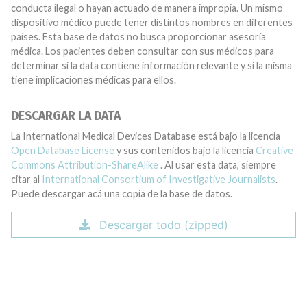
conducta ilegal o hayan actuado de manera impropia. Un mismo
dispositivo médico puede tener distintos nombres en diferentes
países. Esta base de datos no busca proporcionar asesoría
médica. Los pacientes deben consultar con sus médicos para
determinar si la data contiene información relevante y si la misma
tiene implicaciones médicas para ellos.
DESCARGAR LA DATA
La International Medical Devices Database está bajo la licencia
Open Database License
y sus contenidos bajo la licencia
Creative
Commons Attribution-ShareAlike
. Al usar esta data, siempre
citar al
International Consortium of Investigative Journalists
.
Puede descargar acá una copia de la base de datos.
Descargar todo (zipped)