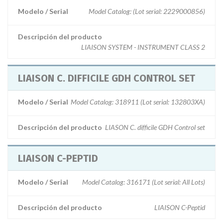
Modelo / Serial
Model Catalog: (Lot serial: 2229000856)
Descripción del producto
LIAISON SYSTEM - INSTRUMENT CLASS 2
LIAISON C. DIFFICILE GDH CONTROL SET
Modelo / Serial
Model Catalog: 318911 (Lot serial: 132803XA)
Descripción del producto
LIASON C. difficile GDH Control set
LIAISON C-PEPTID
Modelo / Serial
Model Catalog: 316171 (Lot serial: All Lots)
Descripción del producto
LIAISON C-Peptid