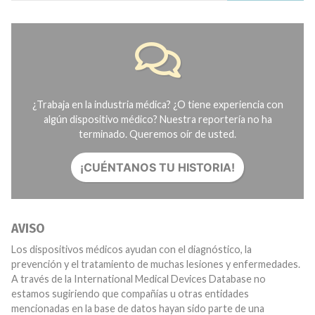
¿Trabaja en la industria médica? ¿O tiene experiencia con
algún dispositivo médico? Nuestra reportería no ha
terminado. Queremos oír de usted.
¡CUÉNTANOS TU HISTORIA!
AVISO
Los dispositivos médicos ayudan con el diagnóstico, la
prevención y el tratamiento de muchas lesiones y enfermedades.
A través de la International Medical Devices Database no
estamos sugiriendo que compañías u otras entidades
mencionadas en la base de datos hayan sido parte de una