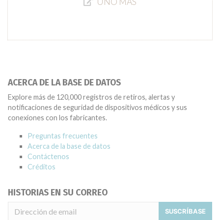
UNO MÁS
ACERCA DE LA BASE DE DATOS
Explore más de 120,000 registros de retiros, alertas y
notificaciones de seguridad de dispositivos médicos y sus
conexiones con los fabricantes.
Preguntas frecuentes
Acerca de la base de datos
Contáctenos
Créditos
HISTORIAS EN SU CORREO
SUSCRÍBASE