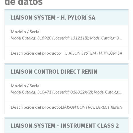
de datos
LIAISON SYSTEM - H. PYLORI SA
Modelo / Serial
Model Catalog: 318920 (Lot serial: 131211B); Model Catalog: 318920 (
Descripción del producto
LIAISON SYSTEM - H. PYLORI SA
LIAISON CONTROL DIRECT RENIN
Modelo / Serial
Model Catalog: 310471 (Lot serial: 016022X/2); Model Catalog: 310471
Descripción del producto
LIAISON CONTROL DIRECT RENIN
LIAISON SYSTEM - INSTRUMENT CLASS 2