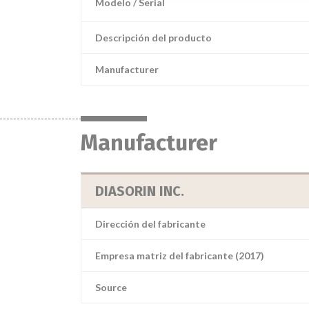
Modelo / Serial
Descripción del producto
Manufacturer
Manufacturer
DIASORIN INC.
Dirección del fabricante
Empresa matriz del fabricante (2017)
Source