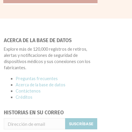
ACERCA DE LA BASE DE DATOS
Explore más de 120,000 registros de retiros,
alertas y notificaciones de seguridad de
dispositivos médicos y sus conexiones con los
fabricantes.
Preguntas frecuentes
Acerca de la base de datos
Contáctenos
Créditos
HISTORIAS EN SU CORREO
SUSCRÍBASE