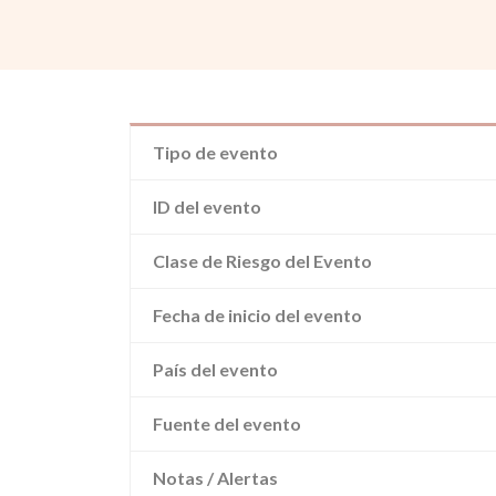
Tipo de evento
ID del evento
Clase de Riesgo del Evento
Fecha de inicio del evento
País del evento
Fuente del evento
Notas / Alertas