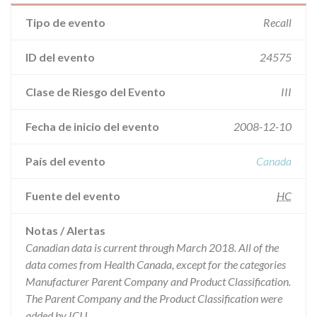
Tipo de evento
Recall
ID del evento
24575
Clase de Riesgo del Evento
III
Fecha de inicio del evento
2008-12-10
País del evento
Canada
Fuente del evento
HC
Notas / Alertas
Canadian data is current through March 2018. All of the
data comes from Health Canada, except for the categories
Manufacturer Parent Company and Product Classification.
The Parent Company and the Product Classification were
added by ICIJ.