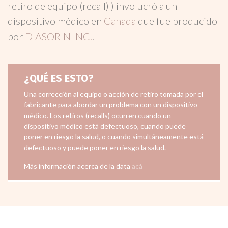
retiro de equipo (recall) ) involucró a un
dispositivo médico en
Canada
que fue producido
por
DIASORIN INC.
.
¿QUÉ ES ESTO?
Una corrección al equipo o acción de retiro tomada por el
fabricante para abordar un problema con un dispositivo
médico. Los retiros (recalls) ocurren cuando un
dispositivo médico está defectuoso, cuando puede
poner en riesgo la salud, o cuando simultáneamente está
defectuoso y puede poner en riesgo la salud.
Más información acerca de la data
acá