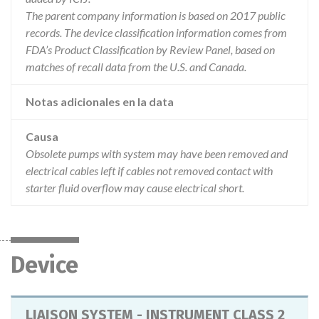
The parent company information is based on 2017 public
records. The device classification information comes from
FDA’s Product Classification by Review Panel, based on
matches of recall data from the U.S. and Canada.
Notas adicionales en la data
Causa
Obsolete pumps with system may have been removed and
electrical cables left if cables not removed contact with
starter fluid overflow may cause electrical short.
Device
LIAISON SYSTEM - INSTRUMENT CLASS 2