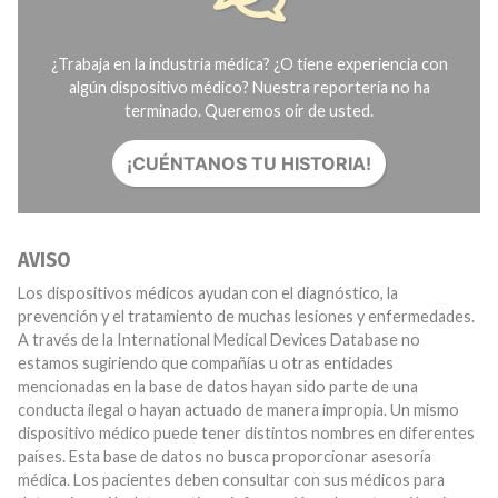
¿Trabaja en la industria médica? ¿O tiene experiencia con
algún dispositivo médico? Nuestra reportería no ha
terminado. Queremos oír de usted.
¡CUÉNTANOS TU HISTORIA!
AVISO
Los dispositivos médicos ayudan con el diagnóstico, la
prevención y el tratamiento de muchas lesiones y enfermedades.
A través de la International Medical Devices Database no
estamos sugiriendo que compañías u otras entidades
mencionadas en la base de datos hayan sido parte de una
conducta ilegal o hayan actuado de manera impropia. Un mismo
dispositivo médico puede tener distintos nombres en diferentes
países. Esta base de datos no busca proporcionar asesoría
médica. Los pacientes deben consultar con sus médicos para