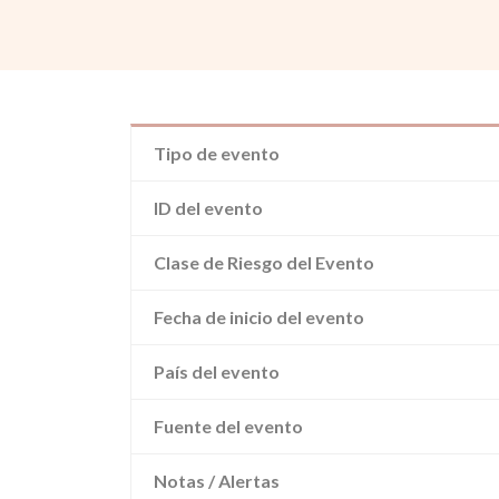
Tipo de evento
ID del evento
Clase de Riesgo del Evento
Fecha de inicio del evento
País del evento
Fuente del evento
Notas / Alertas