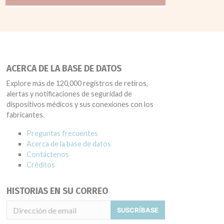
ACERCA DE LA BASE DE DATOS
Explore más de 120,000 registros de retiros,
alertas y notificaciones de seguridad de
dispositivos médicos y sus conexiones con los
fabricantes.
Preguntas frecuentes
Acerca de la base de datos
Contáctenos
Créditos
HISTORIAS EN SU CORREO
SUSCRÍBASE