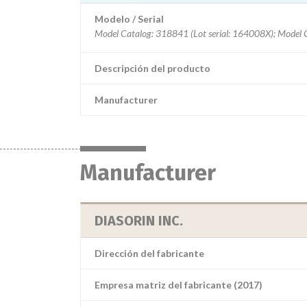
Modelo / Serial
Descripción del producto
Manufacturer
Manufacturer
DIASORIN INC.
Dirección del fabricante
Empresa matriz del fabricante (2017)