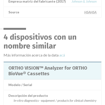
Empresa matriz del fabricante (2017)
Johnson & Johnson
Source
HSAHSA
4 dispositivos con un
nombre similar
Más información acerca de la data
acá
ORTHO VISION™ Analyzer for ORTHO
BioVue® Cassettes
Modelo / Serial
Descripción del producto
In-vitro diagnostics - equipment / products for clinical chemistry