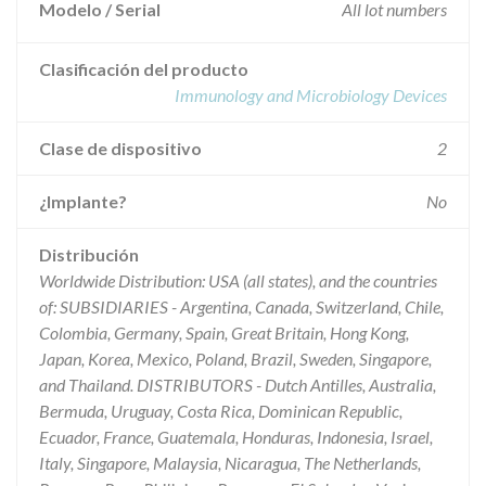
Modelo / Serial
All lot numbers
Clasificación del producto
Immunology and Microbiology Devices
Clase de dispositivo
2
¿Implante?
No
Distribución
Worldwide Distribution: USA (all states), and the countries
of: SUBSIDIARIES - Argentina, Canada, Switzerland, Chile,
Colombia, Germany, Spain, Great Britain, Hong Kong,
Japan, Korea, Mexico, Poland, Brazil, Sweden, Singapore,
and Thailand. DISTRIBUTORS - Dutch Antilles, Australia,
Bermuda, Uruguay, Costa Rica, Dominican Republic,
Ecuador, France, Guatemala, Honduras, Indonesia, Israel,
Italy, Singapore, Malaysia, Nicaragua, The Netherlands,