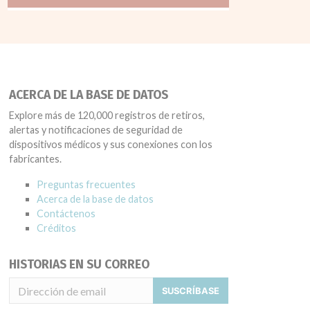
ACERCA DE LA BASE DE DATOS
Explore más de 120,000 registros de retiros,
alertas y notificaciones de seguridad de
dispositivos médicos y sus conexiones con los
fabricantes.
Preguntas frecuentes
Acerca de la base de datos
Contáctenos
Créditos
HISTORIAS EN SU CORREO
SUSCRÍBASE