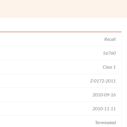
Recall
56760
Class 1
Z-0172-2011
2010-09-16
2010-11-11
Terminated