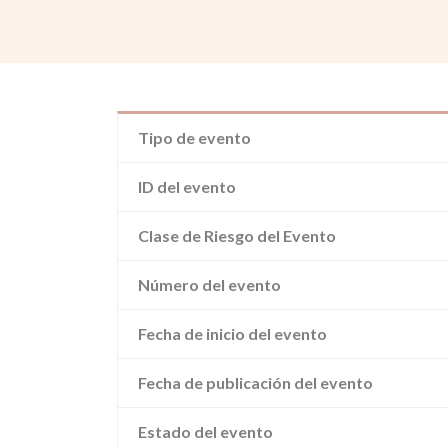
Tipo de evento
ID del evento
Clase de Riesgo del Evento
Número del evento
Fecha de inicio del evento
Fecha de publicación del evento
Estado del evento