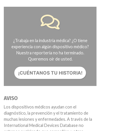
¿Trabaja en la industria médica? ¿O tiene
experiencia con algún dispositivo médico?
Nuestra reportería no ha terminado.
Queremos oír de usted.
¡CUÉNTANOS TU HISTORIA!
AVISO
Los dispositivos médicos ayudan con el
diagnóstico, la prevención y el tratamiento de
muchas lesiones y enfermedades. A través de la
International Medical Devices Database no