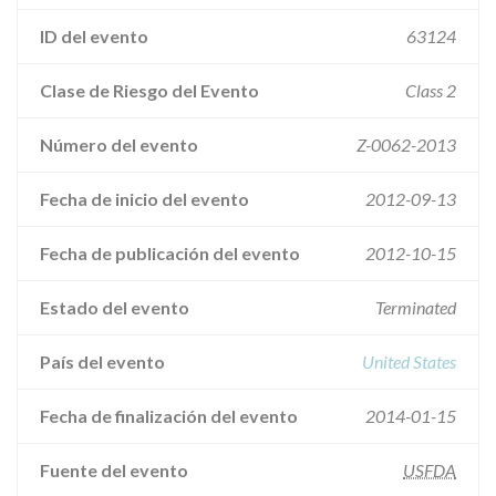
ID del evento
63124
Clase de Riesgo del Evento
Class 2
Número del evento
Z-0062-2013
Fecha de inicio del evento
2012-09-13
Fecha de publicación del evento
2012-10-15
Estado del evento
Terminated
País del evento
United States
Fecha de finalización del evento
2014-01-15
Fuente del evento
USFDA