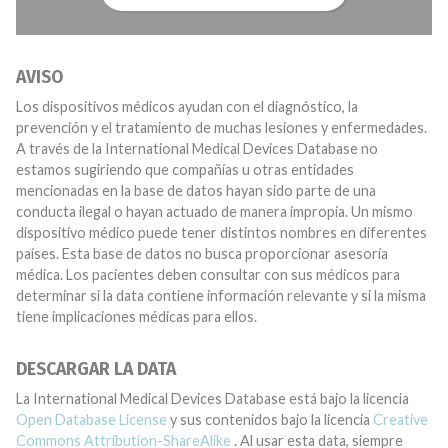
AVISO
Los dispositivos médicos ayudan con el diagnóstico, la
prevención y el tratamiento de muchas lesiones y enfermedades.
A través de la International Medical Devices Database no
estamos sugiriendo que compañías u otras entidades
mencionadas en la base de datos hayan sido parte de una
conducta ilegal o hayan actuado de manera impropia. Un mismo
dispositivo médico puede tener distintos nombres en diferentes
países. Esta base de datos no busca proporcionar asesoría
médica. Los pacientes deben consultar con sus médicos para
determinar si la data contiene información relevante y si la misma
tiene implicaciones médicas para ellos.
DESCARGAR LA DATA
La International Medical Devices Database está bajo la licencia
Open Database License
y sus contenidos bajo la licencia
Creative
Commons Attribution-ShareAlike
. Al usar esta data, siempre