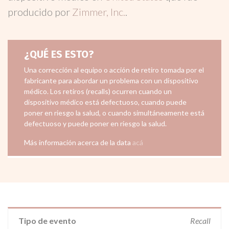
producido por
Zimmer, Inc.
.
¿QUÉ ES ESTO?
Una corrección al equipo o acción de retiro tomada por el
fabricante para abordar un problema con un dispositivo
médico. Los retiros (recalls) ocurren cuando un
dispositivo médico está defectuoso, cuando puede
poner en riesgo la salud, o cuando simultáneamente está
defectuoso y puede poner en riesgo la salud.
Más información acerca de la data
acá
Tipo de evento
Recall