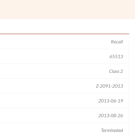
Recall
65513
Class 2
Z-2091-2013
2013-06-19
2013-08-26
Terminated