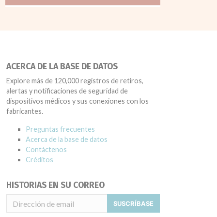
ACERCA DE LA BASE DE DATOS
Explore más de 120,000 registros de retiros,
alertas y notificaciones de seguridad de
dispositivos médicos y sus conexiones con los
fabricantes.
Preguntas frecuentes
Acerca de la base de datos
Contáctenos
Créditos
HISTORIAS EN SU CORREO
SUSCRÍBASE