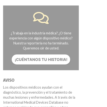
¿Trabaja en la industria médica? ¿O tiene
experiencia con algún dispositivo médico?
Nuestra reportería no ha terminado.
Queremos oír de usted.
¡CUÉNTANOS TU HISTORIA!
AVISO
Los dispositivos médicos ayudan con el
diagnóstico, la prevención y el tratamiento de
muchas lesiones y enfermedades. A través de la
International Medical Devices Database no