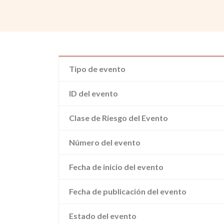
Tipo de evento
ID del evento
Clase de Riesgo del Evento
Número del evento
Fecha de inicio del evento
Fecha de publicación del evento
Estado del evento