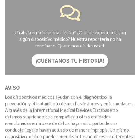
¿Trabaja en la industria médica? ¿O tiene experiencia con
algún dispositivo médico? Nuestra reportería no ha
terminado. Queremos oír de usted.
¡CUÉNTANOS TU HISTORIA!
AVISO
Los dispositivos médicos ayudan con el diagnóstico, la
prevención y el tratamiento de muchas lesiones y enfermedades.
A través de la International Medical Devices Database no
estamos sugiriendo que compañías u otras entidades
mencionadas en la base de datos hayan sido parte de una
conducta ilegal o hayan actuado de manera impropia. Un mismo
dispositivo médico puede tener distintos nombres en diferentes