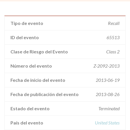
Tipo de evento
Recall
ID del evento
65513
Clase de Riesgo del Evento
Class 2
Número del evento
Z-2092-2013
Fecha de inicio del evento
2013-06-19
Fecha de publicación del evento
2013-08-26
Estado del evento
Terminated
País del evento
United States