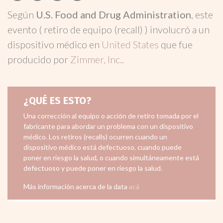
Según
U.S. Food and Drug Administration
, este
evento ( retiro de equipo (recall) ) involucró a un
dispositivo médico en
United States
que fue
producido por
Zimmer, Inc.
.
¿QUÉ ES ESTO?
Una corrección al equipo o acción de retiro tomada por el
fabricante para abordar un problema con un dispositivo
médico. Los retiros (recalls) ocurren cuando un
dispositivo médico está defectuoso, cuando puede
poner en riesgo la salud, o cuando simultáneamente está
defectuoso y puede poner en riesgo la salud.
Más información acerca de la data
acá