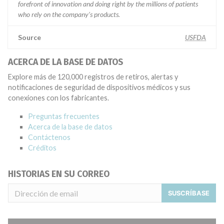
forefront of innovation and doing right by the millions of patients
who rely on the company’s products.
Source
USFDA
ACERCA DE LA BASE DE DATOS
Explore más de 120,000 registros de retiros, alertas y
notificaciones de seguridad de dispositivos médicos y sus
conexiones con los fabricantes.
Preguntas frecuentes
Acerca de la base de datos
Contáctenos
Créditos
HISTORIAS EN SU CORREO
SUSCRÍBASE