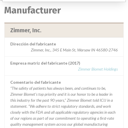
Manufacturer
Zimmer, Inc.
Dirección del fabricante
Zimmer, Inc., 345 E Main St, Warsaw IN 46580-2746
Empresa matriz del fabricante (2017)
Zimmer Biomet Holdings
Comentario del fabricante
“The safety of patients has always been, and continues to be,
Zimmer Biomet’s top priority and it is our honor to be a leader in
this industry for the past 90 years,” Zimmer Biomet told ICIJ in a
statement. “We adhere to strict regulatory standards, and work
closely with the FDA and all applicable regulatory agencies in each
of our regions as part of our commitment to operating a first-rate
quality management system across our global manufacturing