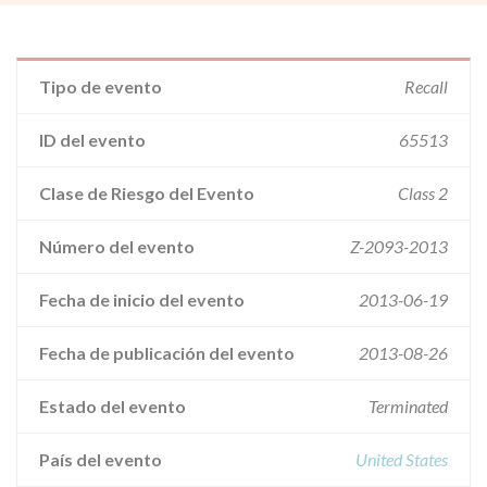
Tipo de evento
Recall
ID del evento
65513
Clase de Riesgo del Evento
Class 2
Número del evento
Z-2093-2013
Fecha de inicio del evento
2013-06-19
Fecha de publicación del evento
2013-08-26
Estado del evento
Terminated
País del evento
United States