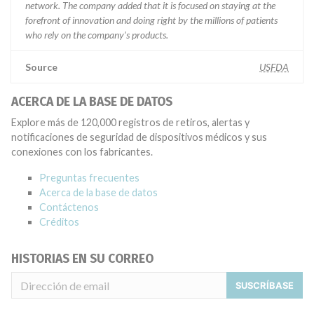
network. The company added that it is focused on staying at the
forefront of innovation and doing right by the millions of patients
who rely on the company’s products.
Source
USFDA
ACERCA DE LA BASE DE DATOS
Explore más de 120,000 registros de retiros, alertas y
notificaciones de seguridad de dispositivos médicos y sus
conexiones con los fabricantes.
Preguntas frecuentes
Acerca de la base de datos
Contáctenos
Créditos
HISTORIAS EN SU CORREO
SUSCRÍBASE