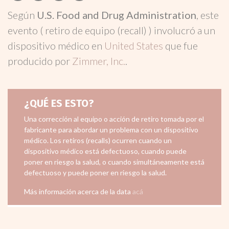
Según
U.S. Food and Drug Administration
, este
evento ( retiro de equipo (recall) ) involucró a un
dispositivo médico en
United States
que fue
producido por
Zimmer, Inc.
.
¿QUÉ ES ESTO?
Una corrección al equipo o acción de retiro tomada por el
fabricante para abordar un problema con un dispositivo
médico. Los retiros (recalls) ocurren cuando un
dispositivo médico está defectuoso, cuando puede
poner en riesgo la salud, o cuando simultáneamente está
defectuoso y puede poner en riesgo la salud.
Más información acerca de la data
acá