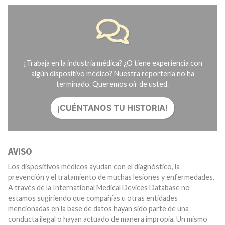
¿Trabaja en la industria médica? ¿O tiene experiencia con
algún dispositivo médico? Nuestra reportería no ha
terminado. Queremos oír de usted.
¡CUÉNTANOS TU HISTORIA!
AVISO
Los dispositivos médicos ayudan con el diagnóstico, la
prevención y el tratamiento de muchas lesiones y enfermedades.
A través de la International Medical Devices Database no
estamos sugiriendo que compañías u otras entidades
mencionadas en la base de datos hayan sido parte de una
conducta ilegal o hayan actuado de manera impropia. Un mismo