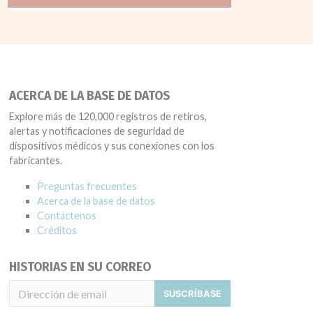
ACERCA DE LA BASE DE DATOS
Explore más de 120,000 registros de retiros,
alertas y notificaciones de seguridad de
dispositivos médicos y sus conexiones con los
fabricantes.
Preguntas frecuentes
Acerca de la base de datos
Contáctenos
Créditos
HISTORIAS EN SU CORREO
SUSCRÍBASE