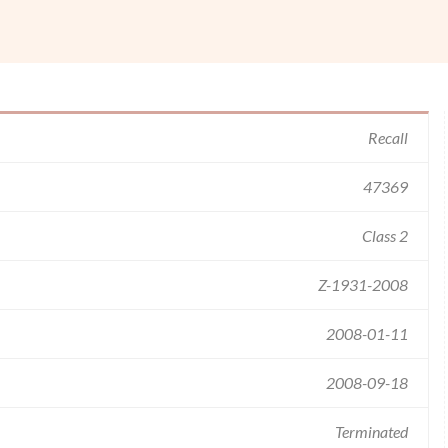
Recall
47369
Class 2
Z-1931-2008
2008-01-11
2008-09-18
Terminated