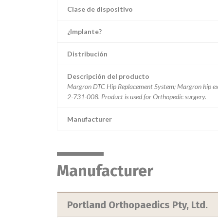
Clase de dispositivo
¿Implante?
Distribución
Descripción del producto
Margron DTC Hip Replacement System; Margron hip exten
2-731-008. Product is used for Orthopedic surgery.
Manufacturer
Manufacturer
Portland Orthopaedics Pty, Ltd.