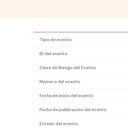
Tipo de evento
ID del evento
Clase de Riesgo del Evento
Número del evento
Fecha de inicio del evento
Fecha de publicación del evento
Estado del evento