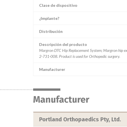
Clase de dispositivo
¿Implante?
Distribución
Descripción del producto
Margron DTC Hip Replacement System; Margron hip exten
2-731-008. Product is used for Orthopedic surgery.
Manufacturer
Manufacturer
Portland Orthopaedics Pty, Ltd.