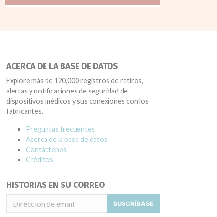
ACERCA DE LA BASE DE DATOS
Explore más de 120,000 registros de retiros,
alertas y notificaciones de seguridad de
dispositivos médicos y sus conexiones con los
fabricantes.
Preguntas frecuentes
Acerca de la base de datos
Contáctenos
Créditos
HISTORIAS EN SU CORREO
SUSCRÍBASE