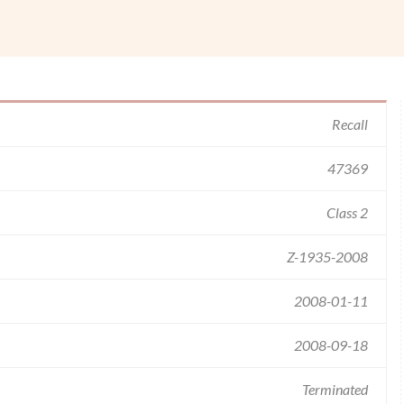
Recall
47369
Class 2
Z-1935-2008
2008-01-11
2008-09-18
Terminated