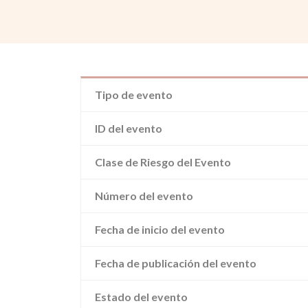
Tipo de evento
ID del evento
Clase de Riesgo del Evento
Número del evento
Fecha de inicio del evento
Fecha de publicación del evento
Estado del evento