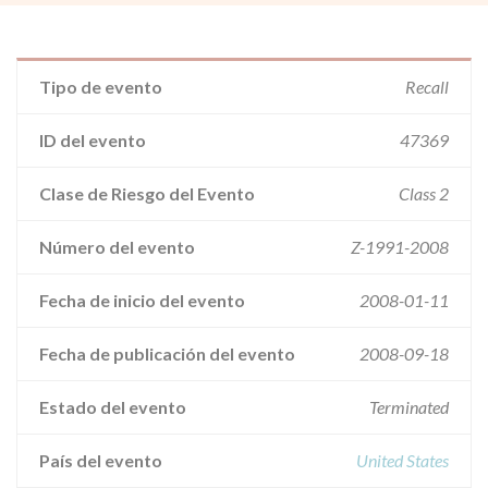
Tipo de evento
Recall
ID del evento
47369
Clase de Riesgo del Evento
Class 2
Número del evento
Z-1991-2008
Fecha de inicio del evento
2008-01-11
Fecha de publicación del evento
2008-09-18
Estado del evento
Terminated
País del evento
United States