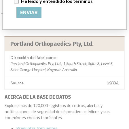
He leído y entendido los términos
ENVIAR
Manufacturer
Portland Orthopaedics Pty, Ltd.
Dirección del fabricante
Portland Orthopaedics Pty, Ltd., 1 South Street, Suite 3, Level 5,
Saint George Hospital, Kogarah Australia
Source
USFDA
ACERCA DE LA BASE DE DATOS
Explore más de 120,000 registros de retiros, alertas y
notificaciones de seguridad de dispositivos médicos y sus
conexiones con los fabricantes.
Preguntas frecuentes