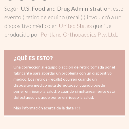
Según
U.S. Food and Drug Administration
, este
evento ( retiro de equipo (recall) ) involucró a un
dispositivo médico en
United States
que fue
producido por
Portland Orthopaedics Pty, Ltd.
.
¿QUÉ ES ESTO?
Una corrección al equipo o acción de retiro tomada por el
fabricante para abordar un problema con un dispositivo
médico. Los retiros (recalls) ocurren cuando un
dispositivo médico está defectuoso, cuando puede
poner en riesgo la salud, o cuando simultáneamente está
defectuoso y puede poner en riesgo la salud.
Más información acerca de la data
acá