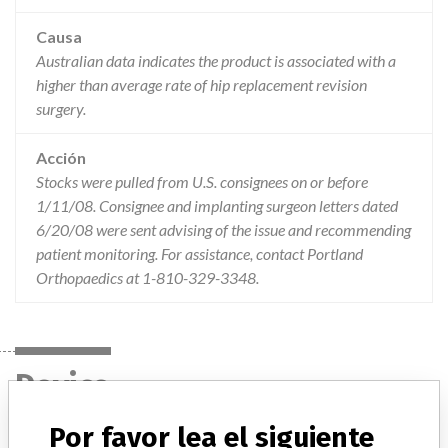
Causa
Australian data indicates the product is associated with a
higher than average rate of hip replacement revision
surgery.
Acción
Stocks were pulled from U.S. consignees on or before
1/11/08. Consignee and implanting surgeon letters dated
6/20/08 were sent advising of the issue and recommending
patient monitoring. For assistance, contact Portland
Orthopaedics at 1-810-329-3348.
Device
Por favor lea el siguiente