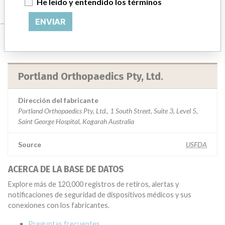
He leído y entendido los términos
ENVIAR
Manufacturer
Portland Orthopaedics Pty, Ltd.
Dirección del fabricante
Portland Orthopaedics Pty, Ltd., 1 South Street, Suite 3, Level 5,
Saint George Hospital, Kogarah Australia
Source
USFDA
ACERCA DE LA BASE DE DATOS
Explore más de 120,000 registros de retiros, alertas y
notificaciones de seguridad de dispositivos médicos y sus
conexiones con los fabricantes.
Preguntas frecuentes