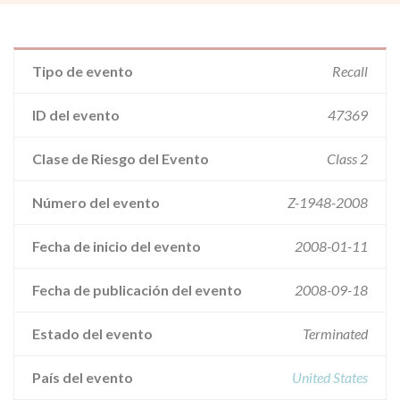
Tipo de evento
Recall
ID del evento
47369
Clase de Riesgo del Evento
Class 2
Número del evento
Z-1948-2008
Fecha de inicio del evento
2008-01-11
Fecha de publicación del evento
2008-09-18
Estado del evento
Terminated
País del evento
United States