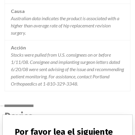
Causa
Australian data indicates the product is associated with a
higher than average rate of hip replacement revision
surgery.
Acción
Stocks were pulled from U.S. consignees on or before
1/11/08. Consignee and implanting surgeon letters dated
6/20/08 were sent advising of the issue and recommending
patient monitoring. For assistance, contact Portland
Orthopaedics at 1-810-329-3348.
Device
Por favor lea el siguiente