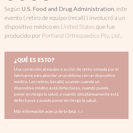
Según
U.S. Food and Drug Administration
, este
evento ( retiro de equipo (recall) ) involucró a un
dispositivo médico en
United States
que fue
producido por
Portland Orthopaedics Pty, Ltd.
.
¿QUÉ ES ESTO?
Una corrección al equipo o acción de retiro tomada por el
fabricante para abordar un problema con un dispositivo
médico. Los retiros (recalls) ocurren cuando un
dispositivo médico está defectuoso, cuando puede
poner en riesgo la salud, o cuando simultáneamente está
defectuoso y puede poner en riesgo la salud.
Más información acerca de la data
acá