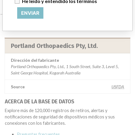
He leído y entendido los términos
ENVIAR
Manufacturer
Portland Orthopaedics Pty, Ltd.
Dirección del fabricante
Portland Orthopaedics Pty, Ltd., 1 South Street, Suite 3, Level 5,
Saint George Hospital, Kogarah Australia
Source
USFDA
ACERCA DE LA BASE DE DATOS
Explore más de 120,000 registros de retiros, alertas y
notificaciones de seguridad de dispositivos médicos y sus
conexiones con los fabricantes.
Preguntas frecuentes