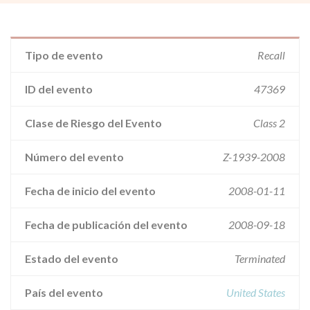
Tipo de evento
Recall
ID del evento
47369
Clase de Riesgo del Evento
Class 2
Número del evento
Z-1939-2008
Fecha de inicio del evento
2008-01-11
Fecha de publicación del evento
2008-09-18
Estado del evento
Terminated
País del evento
United States