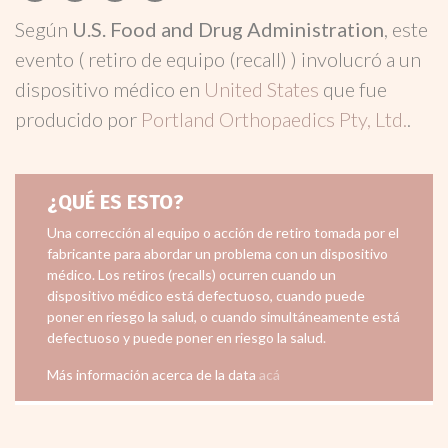
Según
U.S. Food and Drug Administration
, este
evento ( retiro de equipo (recall) ) involucró a un
dispositivo médico en
United States
que fue
producido por
Portland Orthopaedics Pty, Ltd.
.
¿QUÉ ES ESTO?
Una corrección al equipo o acción de retiro tomada por el
fabricante para abordar un problema con un dispositivo
médico. Los retiros (recalls) ocurren cuando un
dispositivo médico está defectuoso, cuando puede
poner en riesgo la salud, o cuando simultáneamente está
defectuoso y puede poner en riesgo la salud.
Más información acerca de la data
acá