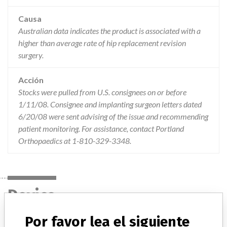
Causa
Australian data indicates the product is associated with a
higher than average rate of hip replacement revision
surgery.
Acción
Stocks were pulled from U.S. consignees on or before
1/11/08. Consignee and implanting surgeon letters dated
6/20/08 were sent advising of the issue and recommending
patient monitoring. For assistance, contact Portland
Orthopaedics at 1-810-329-3348.
Device
Por favor lea el siguiente