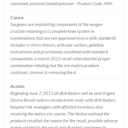
cemented, polymer/metal/polymer - Product Code JWH
Causa
Surgeons are implanting components of the nexgen
cruciate retaining (cr) complete knee system in
combinations that are not approved (micro with standard).
includes cr micro femurs, articular surface, patellae,
instruments and provisionals combined with standard
components. a march 2012 recall reiterated the proper
combination labeling, but the mis match problem
continues. zimmer is removing the d.
Acción
Beginning June 7, 2013 all distributors will be sent Urgent
Device Recall notices via electronic mail, with distributors,
hospital risk managers with affected inventory also
receiving the notice via courier. The Notice outlined the
products recalled; the reason for the recall, possible adverse
events related to the recall and directed consignees to