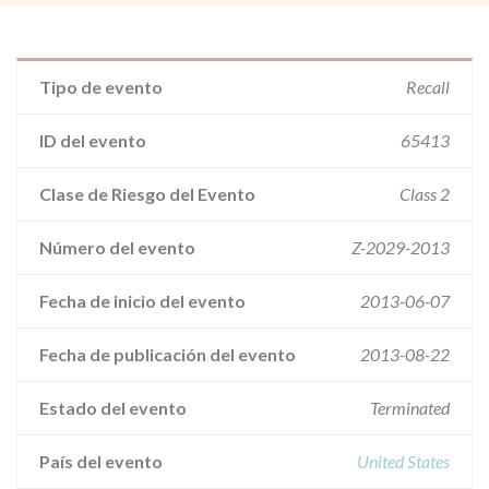
Tipo de evento
Recall
ID del evento
65413
Clase de Riesgo del Evento
Class 2
Número del evento
Z-2029-2013
Fecha de inicio del evento
2013-06-07
Fecha de publicación del evento
2013-08-22
Estado del evento
Terminated
País del evento
United States