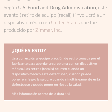
Según
U.S. Food and Drug Administration
, este
evento ( retiro de equipo (recall) ) involucró a un
dispositivo médico en
United States
que fue
producido por
Zimmer, Inc.
.
¿QUÉ ES ESTO?
Una corrección al equipo o acción de retiro tomada por el
fabricante para abordar un problema con un dispositivo
médico. Los retiros (recalls) ocurren cuando un
dispositivo médico está defectuoso, cuando puede
poner en riesgo la salud, o cuando simultáneamente está
defectuoso y puede poner en riesgo la salud.
Más información acerca de la data
acá