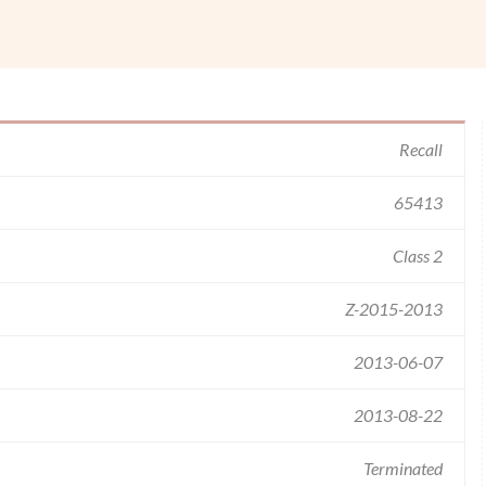
Recall
65413
Class 2
Z-2015-2013
2013-06-07
2013-08-22
Terminated