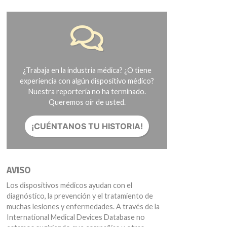
¿Trabaja en la industria médica? ¿O tiene
experiencia con algún dispositivo médico?
Nuestra reportería no ha terminado.
Queremos oír de usted.
¡CUÉNTANOS TU HISTORIA!
AVISO
Los dispositivos médicos ayudan con el
diagnóstico, la prevención y el tratamiento de
muchas lesiones y enfermedades. A través de la
International Medical Devices Database no