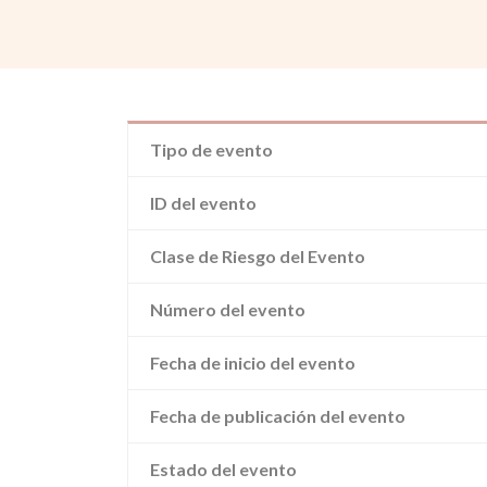
Tipo de evento
ID del evento
Clase de Riesgo del Evento
Número del evento
Fecha de inicio del evento
Fecha de publicación del evento
Estado del evento