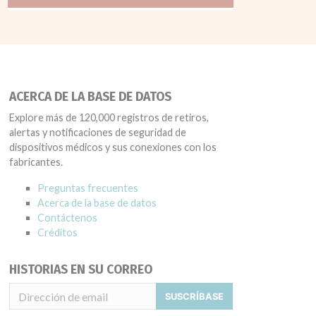
ACERCA DE LA BASE DE DATOS
Explore más de 120,000 registros de retiros,
alertas y notificaciones de seguridad de
dispositivos médicos y sus conexiones con los
fabricantes.
Preguntas frecuentes
Acerca de la base de datos
Contáctenos
Créditos
HISTORIAS EN SU CORREO
SUSCRÍBASE