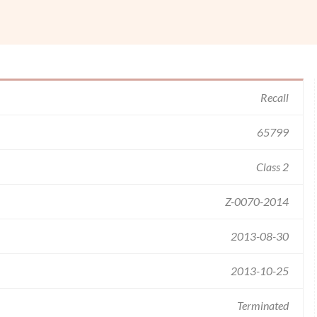
Recall
65799
Class 2
Z-0070-2014
2013-08-30
2013-10-25
Terminated