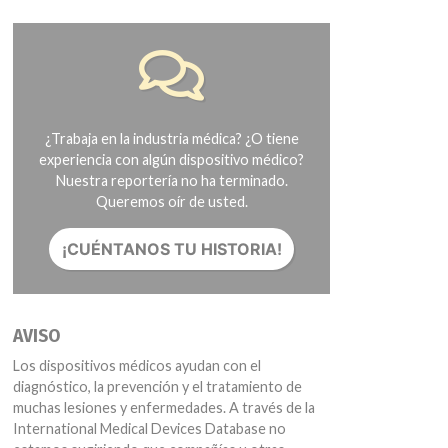
¿Trabaja en la industria médica? ¿O tiene
experiencia con algún dispositivo médico?
Nuestra reportería no ha terminado.
Queremos oír de usted.
¡CUÉNTANOS TU HISTORIA!
AVISO
Los dispositivos médicos ayudan con el
diagnóstico, la prevención y el tratamiento de
muchas lesiones y enfermedades. A través de la
International Medical Devices Database no