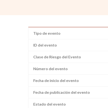
Tipo de evento
ID del evento
Clase de Riesgo del Evento
Número del evento
Fecha de inicio del evento
Fecha de publicación del evento
Estado del evento