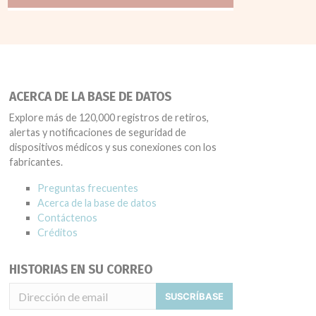
ACERCA DE LA BASE DE DATOS
Explore más de 120,000 registros de retiros,
alertas y notificaciones de seguridad de
dispositivos médicos y sus conexiones con los
fabricantes.
Preguntas frecuentes
Acerca de la base de datos
Contáctenos
Créditos
HISTORIAS EN SU CORREO
SUSCRÍBASE