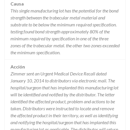
Causa
This single manufacturing lot has the potential for the bond
strength between the trabecular metal material and
substrate to be below the minimum required specification.
testing found bond strength approximately 80% of the
minimum required by specification in one of the three
zones of the trabecular metal. the other two zones exceeded
the minimum specification.
Acción
Zimmer sent an Urgent Medical Device Recall dated
January 10, 2014 to distributors via electronic mail. The
hospital/surgeon that has implanted this manufacturing lot
will be identified and notified by the distributor. The letter
identified the affected product, problem and actions to be
taken. Distributors were instructed to locate and remove
the affected product in their territory, as well as identifying
and notifying the hospital/surgeon that has implanted this
manufacturing lot as applicable. The distributor will return