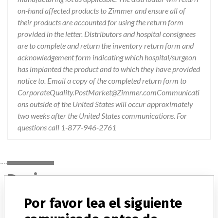
on-hand affected products to Zimmer and ensure all of
their products are accounted for using the return form
provided in the letter. Distributors and hospital consignees
are to complete and return the inventory return form and
acknowledgement form indicating which hospital/surgeon
has implanted the product and to which they have provided
notice to. Email a copy of the completed return form to
CorporateQuality.PostMarket@Zimmer.comCommunicati
ons outside of the United States will occur approximately
two weeks after the United States communications. For
questions call 1-877-946-2761
Device
Por favor lea el siguiente
Device Recall Zimmer Trabecular Metal