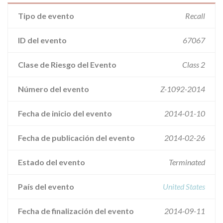
Tipo de evento
Recall
ID del evento
67067
Clase de Riesgo del Evento
Class 2
Número del evento
Z-1092-2014
Fecha de inicio del evento
2014-01-10
Fecha de publicación del evento
2014-02-26
Estado del evento
Terminated
País del evento
United States
Fecha de finalización del evento
2014-09-11