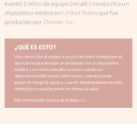
evento ( retiro de equipo (recall) ) involucró a un
dispositivo médico en
United States
que fue
producido por
Zimmer, Inc.
.
¿QUÉ ES ESTO?
Una corrección al equipo o acción de retiro tomada por el
fabricante para abordar un problema con un dispositivo
médico. Los retiros (recalls) ocurren cuando un
dispositivo médico está defectuoso, cuando puede
poner en riesgo la salud, o cuando simultáneamente está
defectuoso y puede poner en riesgo la salud.
Más información acerca de la data
acá