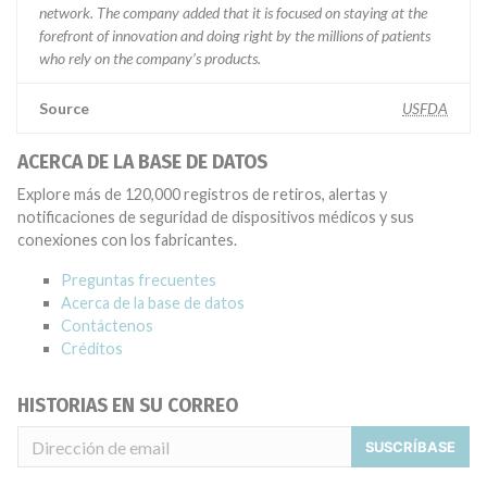
network. The company added that it is focused on staying at the
forefront of innovation and doing right by the millions of patients
who rely on the company’s products.
Source
USFDA
ACERCA DE LA BASE DE DATOS
Explore más de 120,000 registros de retiros, alertas y
notificaciones de seguridad de dispositivos médicos y sus
conexiones con los fabricantes.
Preguntas frecuentes
Acerca de la base de datos
Contáctenos
Créditos
HISTORIAS EN SU CORREO
SUSCRÍBASE