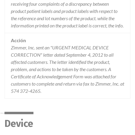
receiving four complaints of a discrepancy between
product patient labels and product labels with respect to
the reference and lot numbers of the product. while the
information printed on the product label is correct, the info.
Acción
Zimmer, Inc. sent an "URGENT MEDICAL DEVICE
CORRECTION" letter dated September 4, 2012 to all
affected customers. The letter identified the product,
problem, and actions to be taken by the customers. A
Certificate of Acknowledgement Form was attached for
customers to complete and return via fax to Zimmer, Inc. at
574 372-4265.
Device