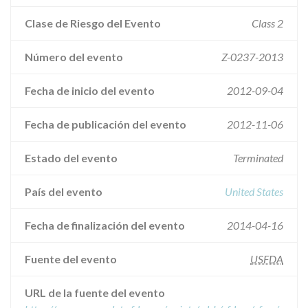
Clase de Riesgo del Evento
Class 2
Número del evento
Z-0237-2013
Fecha de inicio del evento
2012-09-04
Fecha de publicación del evento
2012-11-06
Estado del evento
Terminated
País del evento
United States
Fecha de finalización del evento
2014-04-16
Fuente del evento
USFDA
URL de la fuente del evento