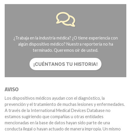
¿Trabaja en la industria médica? ¿O tiene experiencia con
algún dispositivo médico? Nuestra reportería no ha
terminado. Queremos oír de usted.
¡CUÉNTANOS TU HISTORIA!
AVISO
Los dispositivos médicos ayudan con el diagnóstico, la
prevención y el tratamiento de muchas lesiones y enfermedades.
A través de la International Medical Devices Database no
estamos sugiriendo que compañías u otras entidades
mencionadas en la base de datos hayan sido parte de una
conducta ilegal o hayan actuado de manera impropia. Un mismo