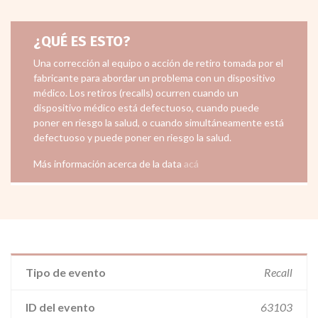
¿QUÉ ES ESTO?
Una corrección al equipo o acción de retiro tomada por el
fabricante para abordar un problema con un dispositivo
médico. Los retiros (recalls) ocurren cuando un
dispositivo médico está defectuoso, cuando puede
poner en riesgo la salud, o cuando simultáneamente está
defectuoso y puede poner en riesgo la salud.
Más información acerca de la data
acá
Tipo de evento
Recall
ID del evento
63103