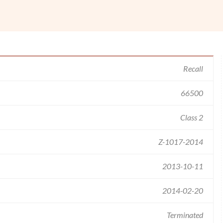
Recall
66500
Class 2
Z-1017-2014
2013-10-11
2014-02-20
Terminated