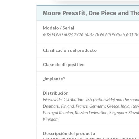
Moore PressFit, One Piece and T
Modelo / Serial
Clasificación del producto
Clase de dispositivo
¿Implante?
Distribución
Worldwide Distribution-USA (nationwide) and the countr
Denmark, Finland, France, Germany, Greece, India, Ita
Portugal Reunion, Russian Federation, Singapore, Slova
Kingdom.
Descripción del producto