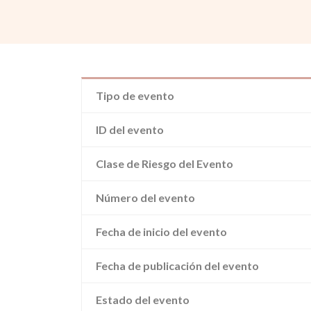
Tipo de evento
ID del evento
Clase de Riesgo del Evento
Número del evento
Fecha de inicio del evento
Fecha de publicación del evento
Estado del evento