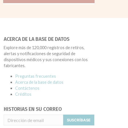
ACERCA DE LA BASE DE DATOS
Explore más de 120,000 registros de retiros,
alertas y notificaciones de seguridad de
dispositivos médicos y sus conexiones con los
fabricantes.
Preguntas frecuentes
Acerca de la base de datos
Contáctenos
Créditos
HISTORIAS EN SU CORREO
SUSCRÍBASE