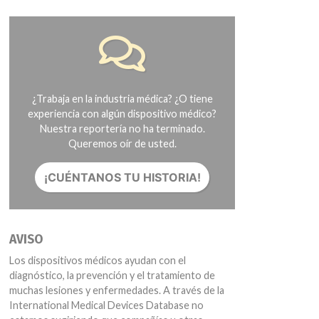
¿Trabaja en la industria médica? ¿O tiene
experiencia con algún dispositivo médico?
Nuestra reportería no ha terminado.
Queremos oír de usted.
¡CUÉNTANOS TU HISTORIA!
AVISO
Los dispositivos médicos ayudan con el
diagnóstico, la prevención y el tratamiento de
muchas lesiones y enfermedades. A través de la
International Medical Devices Database no