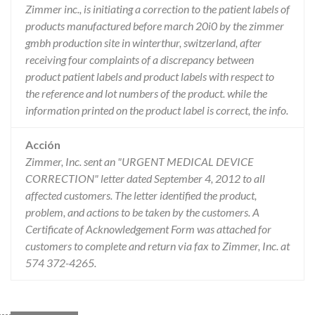
Zimmer inc., is initiating a correction to the patient labels of
products manufactured before march 20i0 by the zimmer
gmbh production site in winterthur, switzerland, after
receiving four complaints of a discrepancy between
product patient labels and product labels with respect to
the reference and lot numbers of the product. while the
information printed on the product label is correct, the info.
Acción
Zimmer, Inc. sent an "URGENT MEDICAL DEVICE
CORRECTION" letter dated September 4, 2012 to all
affected customers. The letter identified the product,
problem, and actions to be taken by the customers. A
Certificate of Acknowledgement Form was attached for
customers to complete and return via fax to Zimmer, Inc. at
574 372-4265.