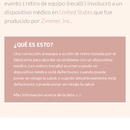
evento ( retiro de equipo (recall) ) involucró a un
dispositivo médico en
United States
que fue
producido por
Zimmer, Inc.
.
¿QUÉ ES ESTO?
Una corrección al equipo o acción de retiro tomada por el
fabricante para abordar un problema con un dispositivo
médico. Los retiros (recalls) ocurren cuando un
dispositivo médico está defectuoso, cuando puede
poner en riesgo la salud, o cuando simultáneamente está
defectuoso y puede poner en riesgo la salud.
Más información acerca de la data
acá