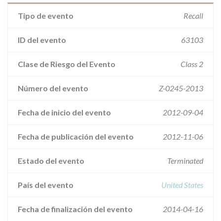
Tipo de evento
Recall
ID del evento
63103
Clase de Riesgo del Evento
Class 2
Número del evento
Z-0245-2013
Fecha de inicio del evento
2012-09-04
Fecha de publicación del evento
2012-11-06
Estado del evento
Terminated
País del evento
United States
Fecha de finalización del evento
2014-04-16