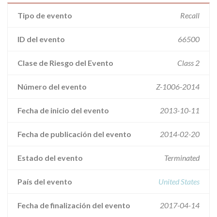
Tipo de evento
Recall
ID del evento
66500
Clase de Riesgo del Evento
Class 2
Número del evento
Z-1006-2014
Fecha de inicio del evento
2013-10-11
Fecha de publicación del evento
2014-02-20
Estado del evento
Terminated
País del evento
United States
Fecha de finalización del evento
2017-04-14