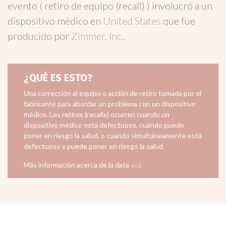
evento ( retiro de equipo (recall) ) involucró a un
dispositivo médico en
United States
que fue
producido por
Zimmer, Inc.
.
¿QUÉ ES ESTO?
Una corrección al equipo o acción de retiro tomada por el
fabricante para abordar un problema con un dispositivo
médico. Los retiros (recalls) ocurren cuando un
dispositivo médico está defectuoso, cuando puede
poner en riesgo la salud, o cuando simultáneamente está
defectuoso y puede poner en riesgo la salud.
Más información acerca de la data
acá