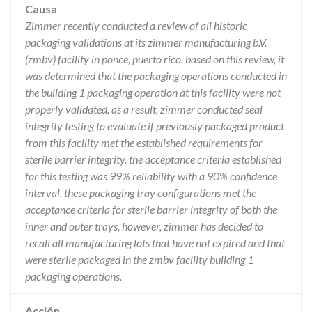
Causa
Zimmer recently conducted a review of all historic
packaging validations at its zimmer manufacturing b.V.
(zmbv) facility in ponce, puerto rico. based on this review, it
was determined that the packaging operations conducted in
the building 1 packaging operation at this facility were not
properly validated. as a result, zimmer conducted seal
integrity testing to evaluate if previously packaged product
from this facility met the established requirements for
sterile barrier integrity. the acceptance criteria established
for this testing was 99% reliability with a 90% confidence
interval. these packaging tray configurations met the
acceptance criteria for sterile barrier integrity of both the
inner and outer trays, however, zimmer has decided to
recall all manufacturing lots that have not expired and that
were sterile packaged in the zmbv facility building 1
packaging operations.
Acción