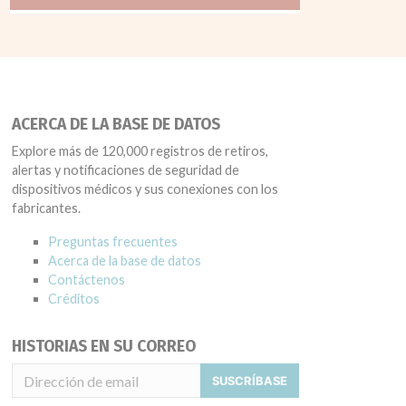
ACERCA DE LA BASE DE DATOS
Explore más de 120,000 registros de retiros,
alertas y notificaciones de seguridad de
dispositivos médicos y sus conexiones con los
fabricantes.
Preguntas frecuentes
Acerca de la base de datos
Contáctenos
Créditos
HISTORIAS EN SU CORREO
SUSCRÍBASE