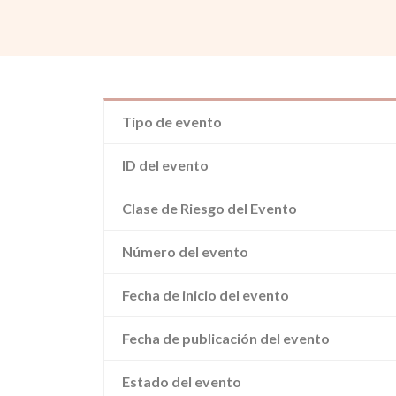
Tipo de evento
ID del evento
Clase de Riesgo del Evento
Número del evento
Fecha de inicio del evento
Fecha de publicación del evento
Estado del evento