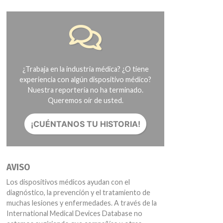
¿Trabaja en la industria médica? ¿O tiene
experiencia con algún dispositivo médico?
Nuestra reportería no ha terminado.
Queremos oír de usted.
¡CUÉNTANOS TU HISTORIA!
AVISO
Los dispositivos médicos ayudan con el
diagnóstico, la prevención y el tratamiento de
muchas lesiones y enfermedades. A través de la
International Medical Devices Database no