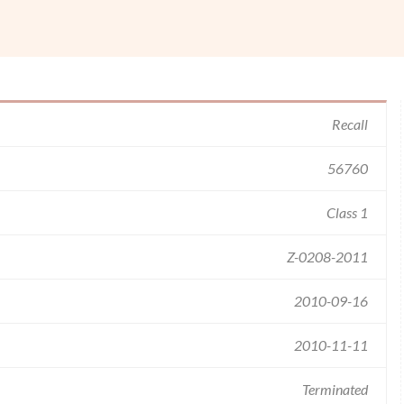
Recall
56760
Class 1
Z-0208-2011
2010-09-16
2010-11-11
Terminated