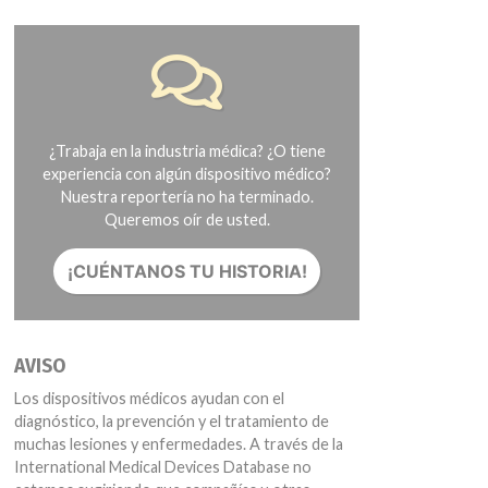
¿Trabaja en la industria médica? ¿O tiene
experiencia con algún dispositivo médico?
Nuestra reportería no ha terminado.
Queremos oír de usted.
¡CUÉNTANOS TU HISTORIA!
AVISO
Los dispositivos médicos ayudan con el
diagnóstico, la prevención y el tratamiento de
muchas lesiones y enfermedades. A través de la
International Medical Devices Database no