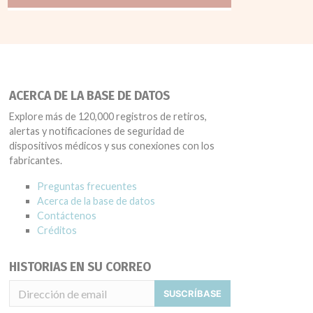
ACERCA DE LA BASE DE DATOS
Explore más de 120,000 registros de retiros,
alertas y notificaciones de seguridad de
dispositivos médicos y sus conexiones con los
fabricantes.
Preguntas frecuentes
Acerca de la base de datos
Contáctenos
Créditos
HISTORIAS EN SU CORREO
SUSCRÍBASE