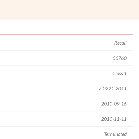
Recall
56760
Class 1
Z-0221-2011
2010-09-16
2010-11-11
Terminated