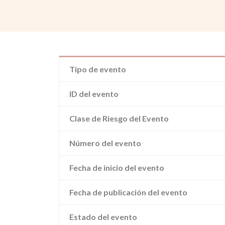
Tipo de evento
ID del evento
Clase de Riesgo del Evento
Número del evento
Fecha de inicio del evento
Fecha de publicación del evento
Estado del evento