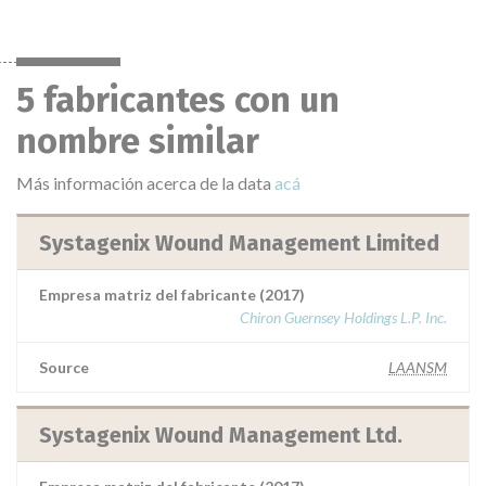
5 fabricantes con un
nombre similar
Más información acerca de la data
acá
Systagenix Wound Management Limited
Empresa matriz del fabricante (2017)
Chiron Guernsey Holdings L.P. Inc.
Source
LAANSM
Systagenix Wound Management Ltd.