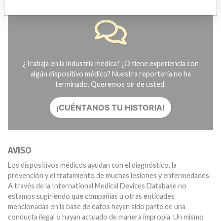
¿Trabaja en la industria médica? ¿O tiene experiencia con
algún dispositivo médico? Nuestra reportería no ha
terminado. Queremos oír de usted.
¡CUÉNTANOS TU HISTORIA!
AVISO
Los dispositivos médicos ayudan con el diagnóstico, la
prevención y el tratamiento de muchas lesiones y enfermedades.
A través de la International Medical Devices Database no
estamos sugiriendo que compañías u otras entidades
mencionadas en la base de datos hayan sido parte de una
conducta ilegal o hayan actuado de manera impropia. Un mismo