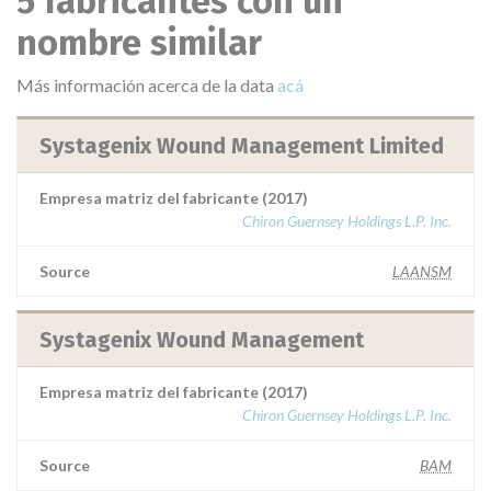
5 fabricantes con un
nombre similar
Más información acerca de la data
acá
Systagenix Wound Management Limited
Empresa matriz del fabricante (2017)
Chiron Guernsey Holdings L.P. Inc.
Source
LAANSM
Systagenix Wound Management
Empresa matriz del fabricante (2017)
Chiron Guernsey Holdings L.P. Inc.
Source
BAM