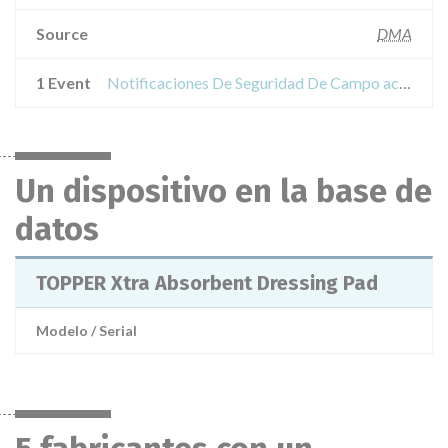
Source
DMA
1 Event
Notificaciones De Seguridad De Campo acerca de TOPPER Xtra Absorbent Dressing Pad
Un dispositivo en la base de
datos
TOPPER Xtra Absorbent Dressing Pad
Modelo / Serial