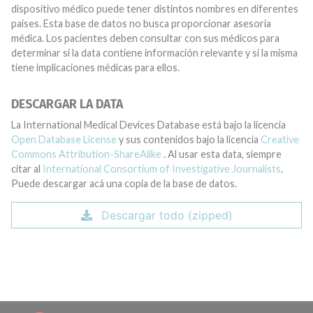
dispositivo médico puede tener distintos nombres en diferentes
países. Esta base de datos no busca proporcionar asesoría
médica. Los pacientes deben consultar con sus médicos para
determinar si la data contiene información relevante y si la misma
tiene implicaciones médicas para ellos.
DESCARGAR LA DATA
La International Medical Devices Database está bajo la licencia
Open Database License
y sus contenidos bajo la licencia
Creative
Commons Attribution-ShareAlike
. Al usar esta data, siempre
citar al
International Consortium of Investigative Journalists
.
Puede descargar acá una copia de la base de datos.
Descargar todo (zipped)