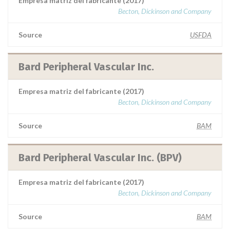
Empresa matriz del fabricante (2017)
Becton, Dickinson and Company
Source
USFDA
Bard Peripheral Vascular Inc.
Empresa matriz del fabricante (2017)
Becton, Dickinson and Company
Source
BAM
Bard Peripheral Vascular Inc. (BPV)
Empresa matriz del fabricante (2017)
Becton, Dickinson and Company
Source
BAM