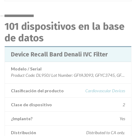
101 dispositivos en la base
de datos
Device Recall Bard Denali IVC Filter
Modelo / Serial
Product Code: DL950J Lot Number: GFYA3093, GFYC3745, GFYD273
Clasificación del producto
Cardiovascular Devices
Clase de dispositivo
2
¿Implante?
Yes
Distribución
Distributed to CA only.