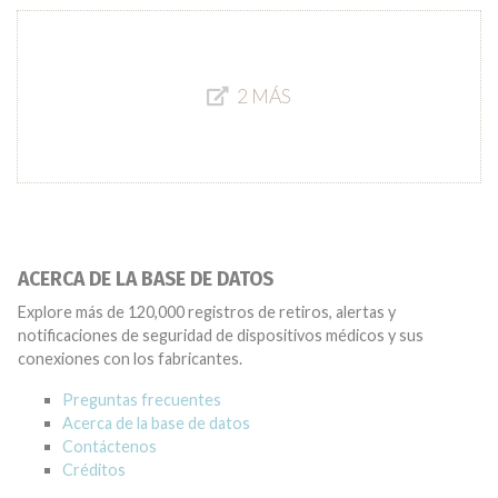
2 MÁS
ACERCA DE LA BASE DE DATOS
Explore más de 120,000 registros de retiros, alertas y
notificaciones de seguridad de dispositivos médicos y sus
conexiones con los fabricantes.
Preguntas frecuentes
Acerca de la base de datos
Contáctenos
Créditos