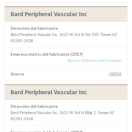
Bard Peripheral Vascular Inc
Dirección del fabricante
Bard Peripheral Vascular Inc, 1625 W 3rd St Ste 109, Tempe AZ
85281-2438
Empresa matriz del fabricante (2017)
Becton, Dickinson and Company
Source
USFDA
Bard Peripheral Vascular Inc
Dirección del fabricante
Bard Peripheral Vascular Inc, 1625 W 3rd St Bldg 1, Tempe AZ
85281-2438